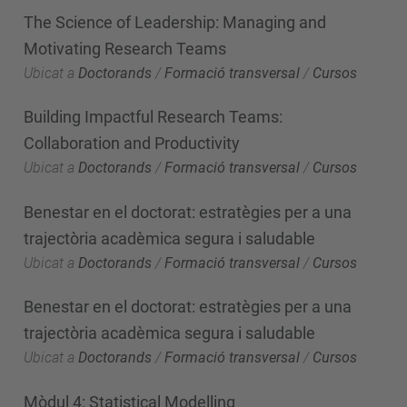
The Science of Leadership: Managing and
Motivating Research Teams
Ubicat a
Doctorands
/
Formació transversal
/
Cursos
Building Impactful Research Teams:
Collaboration and Productivity
Ubicat a
Doctorands
/
Formació transversal
/
Cursos
Benestar en el doctorat: estratègies per a una
trajectòria acadèmica segura i saludable
Ubicat a
Doctorands
/
Formació transversal
/
Cursos
Benestar en el doctorat: estratègies per a una
trajectòria acadèmica segura i saludable
Ubicat a
Doctorands
/
Formació transversal
/
Cursos
Mòdul 4: Statistical Modelling