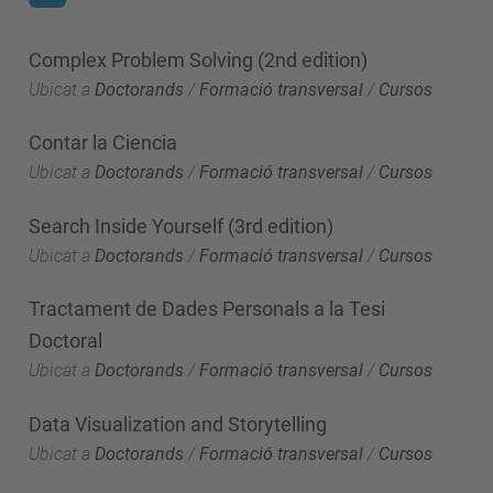
Complex Problem Solving (2nd edition)
Ubicat a
Doctorands
/
Formació transversal
/
Cursos
Contar la Ciencia
Ubicat a
Doctorands
/
Formació transversal
/
Cursos
Search Inside Yourself (3rd edition)
Ubicat a
Doctorands
/
Formació transversal
/
Cursos
Tractament de Dades Personals a la Tesi
Doctoral
Ubicat a
Doctorands
/
Formació transversal
/
Cursos
Data Visualization and Storytelling
Ubicat a
Doctorands
/
Formació transversal
/
Cursos