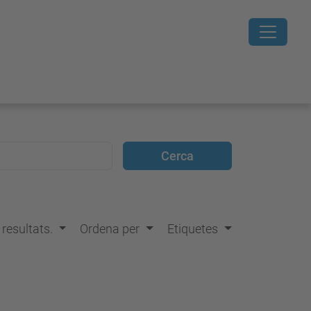
s resultats.
Ordena per
Etiquetes