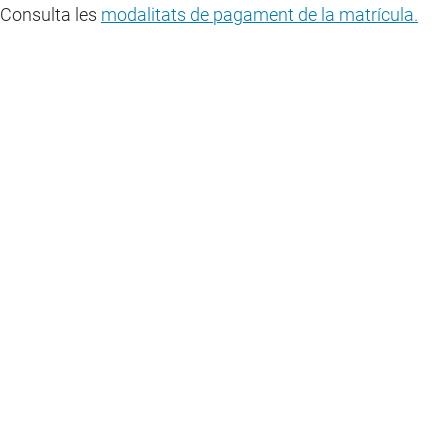
Consulta les
modalitats de pagament de la matrícula.