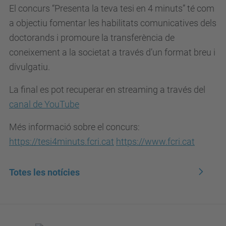
El concurs “Presenta la teva tesi en 4 minuts” té com
a objectiu fomentar les habilitats comunicatives dels
doctorands i promoure la transferència de
coneixement a la societat a través d’un format breu i
divulgatiu.
La final es pot recuperar en streaming a través del
canal de YouTube
Més informació sobre el concurs:
https://tesi4minuts.fcri.cat
https://www.fcri.cat
Totes les notícies