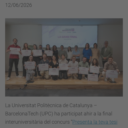
12/06/2026
La Universitat Politècnica de Catalunya –
BarcelonaTech (UPC) ha participat ahir a la final
interuniversitària del concurs “
Presenta la teva tesi