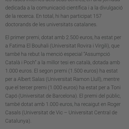
dedicada a la comunicació científica i a la divulgació
de la recerca. En total, hi han participat 157
doctorands de les universitats catalanes.
El primer premi, dotat amb 2.500 euros, ha estat per
a Fatima El Bouhali (Universitat Rovira i Virgili), que
també ha rebut la menció especial “Assumpció
Català i Poch” a la millor tesi en català, dotada amb
1.000 euros. El segon premi (1.500 euros) ha estat
per a Albert Salas (Universitat Ramon Llull), mentre
que el tercer premi (1.000 euros) ha estat per a Toni
Capó (Universitat de Barcelona). El premi del públic,
també dotat amb 1.000 euros, ha recaigut en Roger
Casals (Universitat de Vic – Universitat Central de
Catalunya).