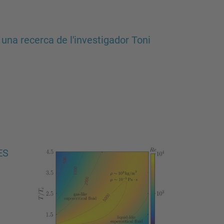
 una recerca de l'investigador Toni
ES