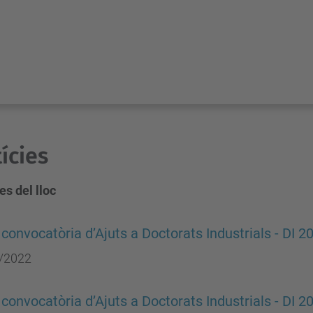
ícies
es del lloc
convocatòria d’Ajuts a Doctorats Industrials - DI 2
/2022
convocatòria d’Ajuts a Doctorats Industrials - DI 2