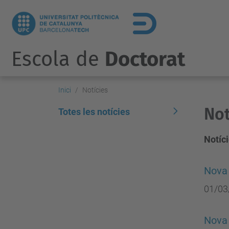
Escola de
Doctorat
Inici
Notícies
Not
Totes les notícies
Notíci
Nova 
01/03
Nova 