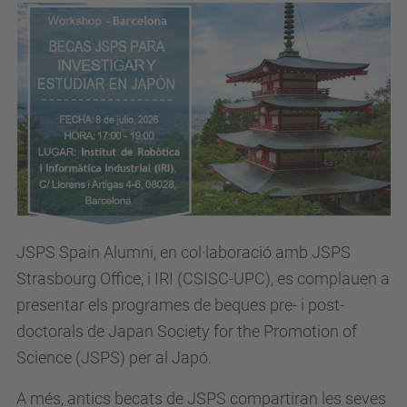
JSPS Spain Alumni, en col·laboració amb JSPS
Strasbourg Office, i IRI (CSISC-UPC), es complauen a
presentar els programes de beques pre- i post-
doctorals de Japan Society for the Promotion of
Science (JSPS) per al Japó.
A més, antics becats de JSPS compartiran les seves