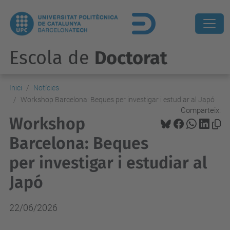
Escola de
Doctorat
Inici
Notícies
Workshop Barcelona: Beques per investigar i estudiar al Japó
Comparteix:
Workshop
Barcelona: Beques
per investigar i estudiar al
Japó
22/06/2026