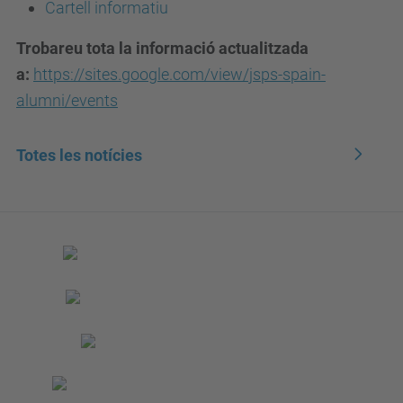
Cartell informatiu
Trobareu tota la informació actualitzada
a:
https://sites.google.com/view/jsps-spain-
alumni/events
Totes les notícies