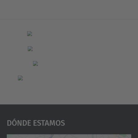
Dónde Estamos