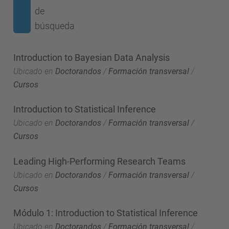
de
búsqueda
Introduction to Bayesian Data Analysis
Ubicado en
Doctorandos
/
Formación transversal
/
Cursos
Introduction to Statistical Inference
Ubicado en
Doctorandos
/
Formación transversal
/
Cursos
Leading High-Performing Research Teams
Ubicado en
Doctorandos
/
Formación transversal
/
Cursos
Módulo 1: Introduction to Statistical Inference
Ubicado en
Doctorandos
/
Formación transversal
/