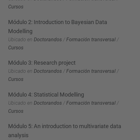
Cursos
Módulo 2: Introduction to Bayesian Data
Modelling
Ubicado en
Doctorandos
/
Formación transversal
/
Cursos
Módulo 3: Research project
Ubicado en
Doctorandos
/
Formación transversal
/
Cursos
Módulo 4: Statistical Modelling
Ubicado en
Doctorandos
/
Formación transversal
/
Cursos
Módulo 5: An introduction to multivariate data
analysis