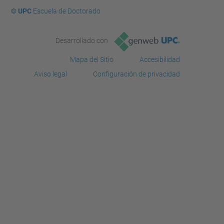
© UPC
Escuela de Doctorado
Desarrollado con
Mapa del Sitio
Accesibilidad
Aviso legal
Configuración de privacidad