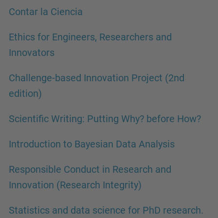
Contar la Ciencia
Ethics for Engineers, Researchers and
Innovators
Challenge-based Innovation Project (2nd
edition)
Scientific Writing: Putting Why? before How?
Introduction to Bayesian Data Analysis
Responsible Conduct in Research and
Innovation (Research Integrity)
Statistics and data science for PhD research.