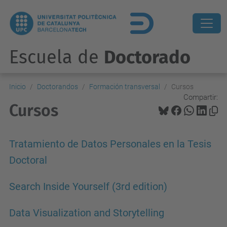
Escuela de
Doctorado
Inicio
Doctorandos
Formación transversal
Cursos
Compartir:
Cursos
Tratamiento de Datos Personales en la Tesis
Doctoral
Search Inside Yourself (3rd edition)
Data Visualization and Storytelling