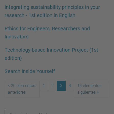
Integrating sustainability principles in your
research - 1st edition in English
Ethics for Engineers, Researchers and
Innovators
Technology-based Innovation Project (1st
edition)
Search Inside Yourself
<
20 elementos
1
2
3
4
14 elementos
anteriores
siguientes
>
(actual)