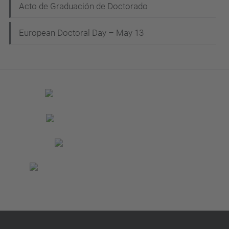
Acto de Graduación de Doctorado
European Doctoral Day – May 13