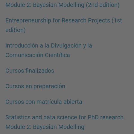
Module 2: Bayesian Modelling (2nd edition)
Entrepreneurship for Research Projects (1st
edition)
Introducción a la Divulgación y la
Comunicación Científica
Cursos finalizados
Cursos en preparación
Cursos con matrícula abierta
Statistics and data science for PhD research.
Module 2: Bayesian Modelling