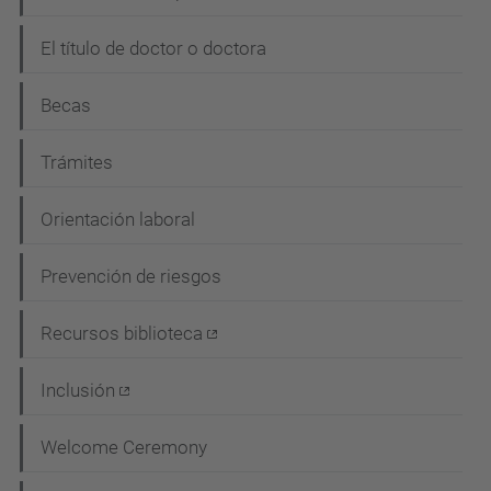
El título de doctor o doctora
Becas
Trámites
Orientación laboral
Prevención de riesgos
Recursos biblioteca
Inclusión
Welcome Ceremony