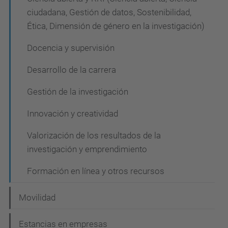
ciudadana, Gestión de datos, Sostenibilidad,
Ética, Dimensión de género en la investigación)
Docencia y supervisión
Desarrollo de la carrera
Gestión de la investigación
Innovación y creatividad
Valorización de los resultados de la
investigación y emprendimiento
Formación en línea y otros recursos
Movilidad
Estancias en empresas