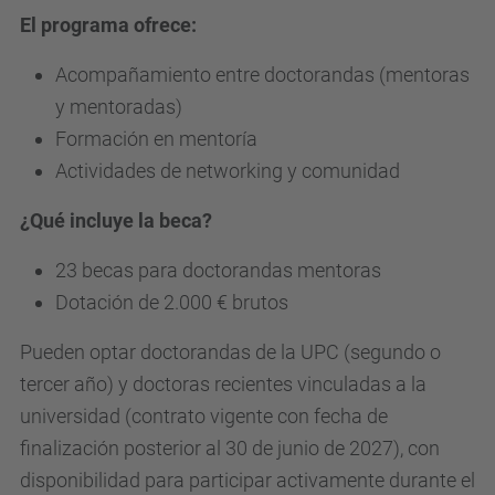
El programa ofrece:
Acompañamiento entre doctorandas (mentoras
y mentoradas)
Formación en mentoría
Actividades de networking y comunidad
¿Qué incluye la beca?
23 becas para doctorandas mentoras
Dotación de 2.000 € brutos
Pueden optar doctorandas de la UPC (segundo o
tercer año) y doctoras recientes vinculadas a la
universidad (contrato vigente con fecha de
finalización posterior al 30 de junio de 2027), con
disponibilidad para participar activamente durante el