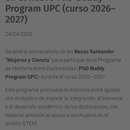
Program UPC (curso 2026–
2027)
24/04/2026
Se abre la convocatoria de las
Becas Santander
“Mujeres y Ciencia
” para participar en el Programa
de Mentoría entre Doctorandas (
PhD Buddy
Program UPC
) durante el curso 2026–2027.
Este programa promueve la mentoría entre iguales
con el objetivo de mejorar la integración, el bienestar
y el desarrollo académico de las doctorandas, con
especial atención al apoyo a las mujeres en el
ámbito STEM.