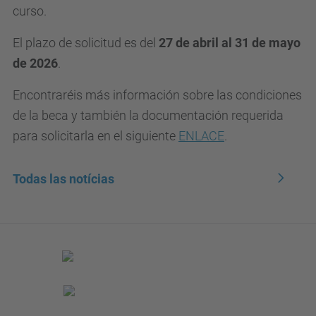
curso.
El plazo de solicitud es del
27 de abril al 31 de mayo
de 2026
.
Encontraréis más información sobre las condiciones
de la beca y también la documentación requerida
para solicitarla en el siguiente
ENLACE
.
Todas las notícias