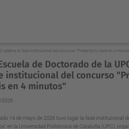
 celebra la fase institucional del concurso "Presenta tu tesis en 4 minuto
Escuela de Doctorado de la UPC
e institucional del concurso "P
is en 4 minutos"
/2026
ado 14 de mayo de 2026 tuvo lugar la fase institucional de
s" en la Universidad Politécnica de Cataluña (UPC), orga