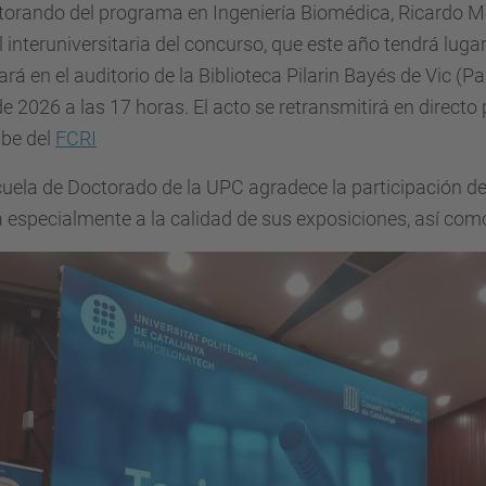
torando del programa en Ingeniería Biomédica, Ricardo M
al interuniversitaria del concurso, que este año tendrá lugar 
ará en el auditorio de la Biblioteca Pilarin Bayés de Vic (Pa
de 2026 a las 17 horas. El acto se retransmitirá en directo
be del
FCRI
uela de Doctorado de la UPC agradece la participación de
ta especialmente a la calidad de sus exposiciones, así com