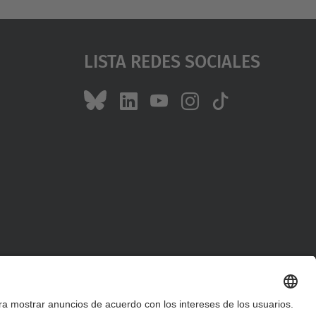
Lista Redes Sociales