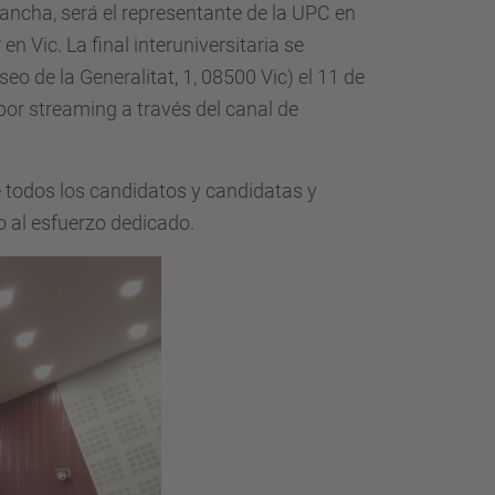
ancha, será el representante de la UPC en
en Vic. La final interuniversitaria se
seo de la Generalitat, 1, 08500 Vic) el 11 de
 por streaming a través del canal de
 todos los candidatos y candidatas y
o al esfuerzo dedicado.