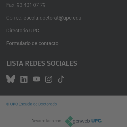
Fax
:
93 401 07 79
Correo
:
escola.doctorat@upc.edu
Directorio UPC
Formulario de contacto
Lista Redes Sociales
© UPC
Escuela de Doctorado
Desarrollado con