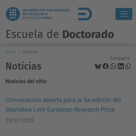
Escuela de
Doctorado
Inicio
Noticias
Compartir:
Noticias
Noticias del sitio
Convocatoria abierta para la 5a edición del
Stanisław Lem European Research Prize
29/07/2025