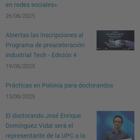
en redes sociales»
26/06/2025
Abiertas las inscripciones al
Programa de preaceleración
Industrial Tech - Edición 4
19/06/2025
Prácticas en Polonia para doctorandos
13/06/2025
El doctorando José Enrique
Domínguez Vidal será el
representante de la UPC a la