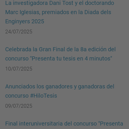
La investigadora Dani Tost y el doctorando
Marc Iglesias, premiados en la Diada dels
Enginyers 2025
24/07/2025
Celebrada la Gran Final de la 8a edición del
concurso "Presenta tu tesis en 4 minutos"
10/07/2025
Anunciados los ganadores y ganadoras del
concurso #HiloTesis
09/07/2025
Final interuniversitaria del concurso "Presenta