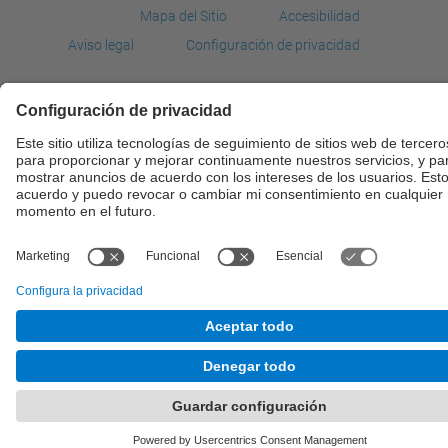
Mapa del Sitio
Accesibilidad
Aviso legal
Configuración de privacidad