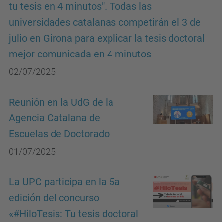
tu tesis en 4 minutos". Todas las
universidades catalanas competirán el 3 de
julio en Girona para explicar la tesis doctoral
mejor comunicada en 4 minutos
02/07/2025
Reunión en la UdG de la
Agencia Catalana de
Escuelas de Doctorado
01/07/2025
La UPC participa en la 5a
edición del concurso
«#HiloTesis: Tu tesis doctoral