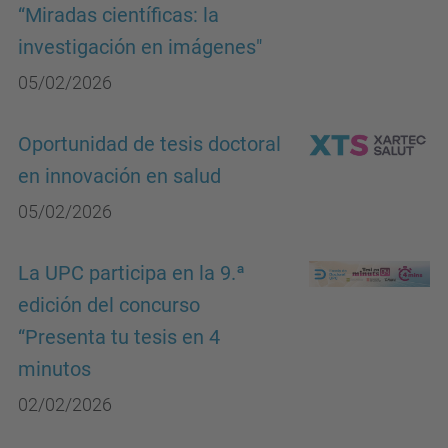
“Miradas científicas: la
investigación en imágenes"
05/02/2026
Oportunidad de tesis doctoral
en innovación en salud
05/02/2026
La UPC participa en la 9.ª
edición del concurso
“Presenta tu tesis en 4
minutos
02/02/2026