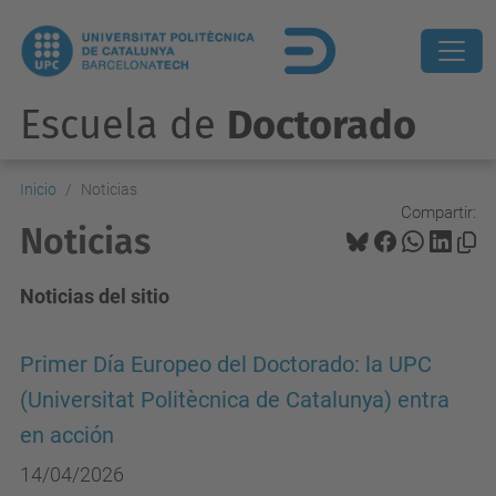
Escuela de
Doctorado
Inicio
Noticias
Compartir:
Noticias
Noticias del sitio
Primer Día Europeo del Doctorado: la UPC
(Universitat Politècnica de Catalunya) entra
en acción
14/04/2026