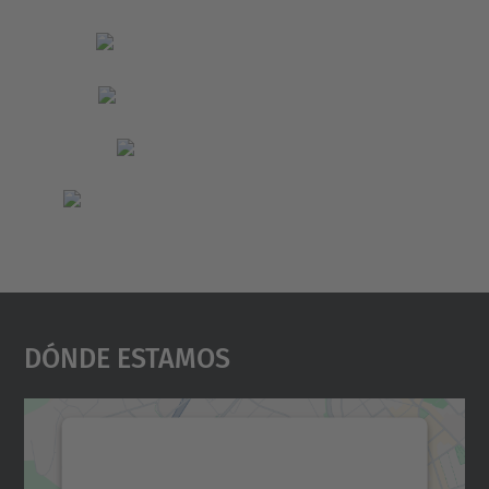
Dónde Estamos
Necesitamos su consentimiento
para cargar el servicio Google