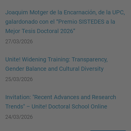
Joaquim Motger de la Encarnación, de la UPC,
galardonado con el “Premio SISTEDES a la
Mejor Tesis Doctoral 2026”
27/03/2026
Unite! Widening Training: Transparency,
Gender Balance and Cultural Diversity
25/03/2026
Invitation: "Recent Advances and Research
Trends" – Unite! Doctoral School Online
24/03/2026