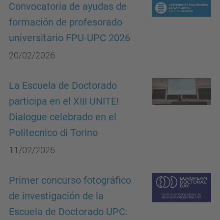
Convocatoria de ayudas de
formación de profesorado
universitario FPU-UPC 2026
20/02/2026
La Escuela de Doctorado
participa en el XIII UNITE!
Dialogue celebrado en el
Politecnico di Torino
11/02/2026
Primer concurso fotográfico
de investigación de la
Escuela de Doctorado UPC: