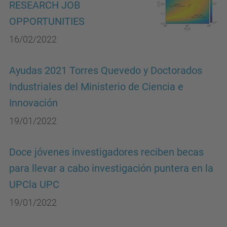
RESEARCH JOB
OPPORTUNITIES
16/02/2022
Ayudas 2021 Torres Quevedo y Doctorados
Industriales del Ministerio de Ciencia e
Innovación
19/01/2022
Doce jóvenes investigadores reciben becas
para llevar a cabo investigación puntera en la
UPCla UPC
19/01/2022