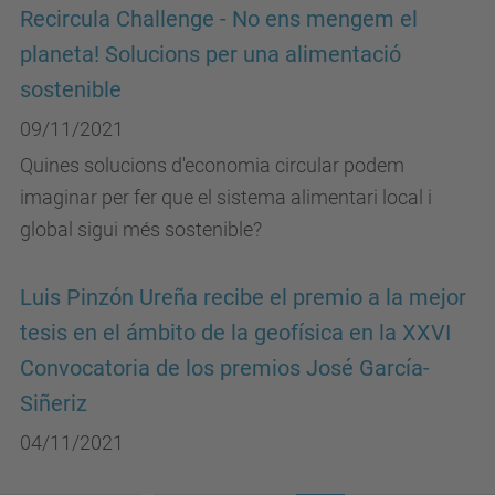
Recircula Challenge - No ens mengem el
planeta! Solucions per una alimentació
sostenible
09/11/2021
Quines solucions d'economia circular podem
imaginar per fer que el sistema alimentari local i
global sigui més sostenible?
Luis Pinzón Ureña recibe el premio a la mejor
tesis en el ámbito de la geofísica en la XXVI
Convocatoria de los premios José García-
Siñeriz
04/11/2021