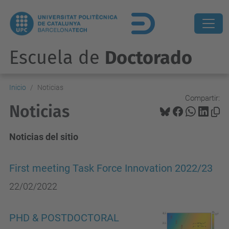
Escuela de
Doctorado
Inicio
Noticias
Compartir:
Noticias
Noticias del sitio
First meeting Task Force Innovation 2022/23
22/02/2022
PHD & POSTDOCTORAL