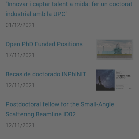
"Innovar i captar talent a mida: fer un doctorat
industrial amb la UPC"
01/12/2021
Open PhD Funded Positions
17/11/2021
Becas de doctorado INPhINIT
12/11/2021
Postdoctoral fellow for the Small-Angle
Scattering Beamline ID02
12/11/2021