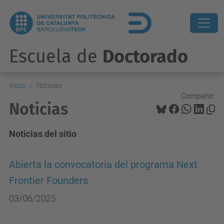
Escuela de
Doctorado
Inicio
Noticias
Compartir:
Noticias
Noticias del sitio
Abierta la convocatoria del programa Next
Frontier Founders
03/06/2025