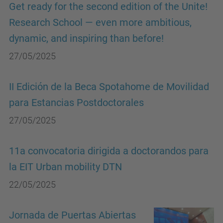
Get ready for the second edition of the Unite!
Research School — even more ambitious,
dynamic, and inspiring than before!
27/05/2025
II Edición de la Beca Spotahome de Movilidad
para Estancias Postdoctorales
27/05/2025
11a convocatoria dirigida a doctorandos para
la EIT Urban mobility DTN
22/05/2025
Jornada de Puertas Abiertas