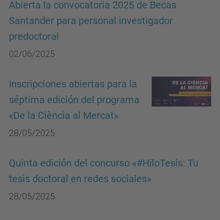
Abierta la convocatoria 2025 de Becas
Santander para personal investigador
predoctoral
02/06/2025
Inscripciones abiertas para la
séptima edición del programa
«De la Ciència al Mercat»
28/05/2025
Quinta edición del concurso «#HiloTesis: Tu
tesis doctoral en redes sociales»
28/05/2025