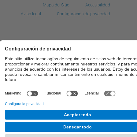
Mapa del Sitio
Accesibilidad
Aviso legal
Configuración de privacidad