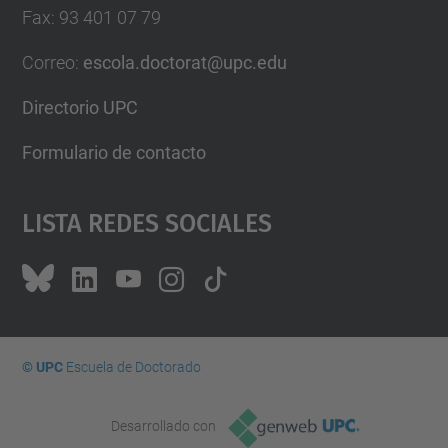
Fax
:
93 401 07 79
Correo
:
escola.doctorat@upc.edu
Directorio UPC
Formulario de contacto
Lista Redes Sociales
© UPC
Escuela de Doctorado
Desarrollado con