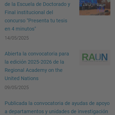
de la Escuela de Doctorado y
Final institucional del
concurso "Presenta tu tesis
en 4 minutos"
14/05/2025
Abierta la convocatoria para
la edición 2025-2026 de la
Regional Academy on the
United Nations
09/05/2025
Publicada la convocatoria de ayudas de apoyo
a departamentos y unidades de investigación