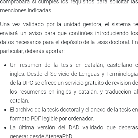
comprobará si cumples los requisitos para solicitar las
menciones indicadas.
Una vez validado por la unidad gestora, el sistema te
enviará un aviso para que continúes introduciendo los
datos necesarios para el depósito de la tesis doctoral. En
particular, deberás aportar:
Un resumen de la tesis en catalán, castellano e
inglés. Desde el Servicio de Lenguas y Terminología
de la UPC se ofrece un servicio gratuito de revisión de
los resúmenes en inglés y catalán, y traducción al
catalán.
El archivo de la tesis doctoral y el anexo de la tesis en
formato PDF legible por ordenador.
La última versión del DAD validado que deberás
generar desde AteneaPhD.