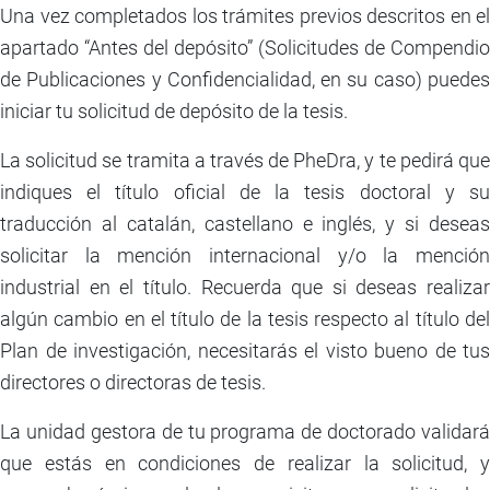
Una vez completados los trámites previos descritos en el
apartado “Antes del depósito” (Solicitudes de Compendio
de Publicaciones y Confidencialidad, en su caso) puedes
iniciar tu solicitud de depósito de la tesis.
La solicitud se tramita a través de PheDra, y te pedirá que
indiques el título oficial de la tesis doctoral y su
traducción al catalán, castellano e inglés, y si deseas
solicitar la mención internacional y/o la mención
industrial en el título. Recuerda que si deseas realizar
algún cambio en el título de la tesis respecto al título del
Plan de investigación, necesitarás el visto bueno de tus
directores o directoras de tesis.
La unidad gestora de tu programa de doctorado validará
que estás en condiciones de realizar la solicitud, y