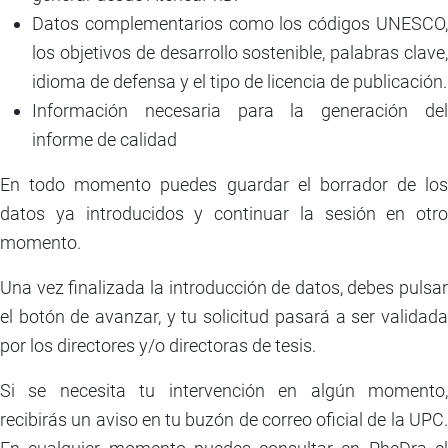
Datos complementarios como los códigos UNESCO,
los objetivos de desarrollo sostenible, palabras clave,
idioma de defensa y el tipo de licencia de publicación.
Información necesaria para la generación del
informe de calidad
En todo momento puedes guardar el borrador de los
datos ya introducidos y continuar la sesión en otro
momento.
Una vez finalizada la introducción de datos, debes pulsar
el botón de avanzar, y tu solicitud pasará a ser validada
por los directores y/o directoras de tesis.
Si se necesita tu intervención en algún momento,
recibirás un aviso en tu buzón de correo oficial de la UPC.