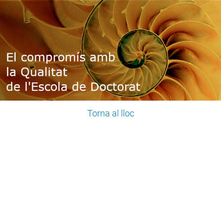
Torna al lloc