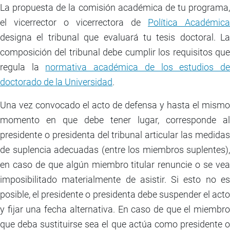
La propuesta de la comisión académica de tu programa,
el vicerrector o vicerrectora de
Política Académica
designa el tribunal que evaluará tu tesis doctoral. La
composición del tribunal debe cumplir los requisitos que
regula la
normativa académica de los estudios d
doctorado de la Universidad
.
Una vez convocado el acto de defensa y hasta el mismo
momento en que debe tener lugar, corresponde al
presidente o presidenta del tribunal articular las medidas
de suplencia adecuadas (entre los miembros suplentes),
en caso de que algún miembro titular renuncie o se vea
imposibilitado materialmente de asistir. Si esto no es
posible, el presidente o presidenta debe suspender el acto
y fijar una fecha alternativa. En caso de que el miembro
que deba sustituirse sea el que actúa como presidente o