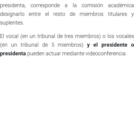
presidenta, corresponde a la comisión académica
designarlo entre el resto de miembros titulares y
suplentes.
El vocal (en un tribunal de tres miembros) o los vocales
(en un tribunal de 5 miembros)
y el presidente 
presidenta
pueden actuar mediante videoconferencia.