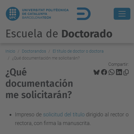
Escuela de
Doctorado
Inicio
Doctorandos
El título de doctor o doctora
¿Qué documentación me solicitarán?
Compartir:
¿Qué
documentación
me solicitarán?
Impreso de
solicitud del título
dirigido al rector o
rectora, con firma la manuscrita.