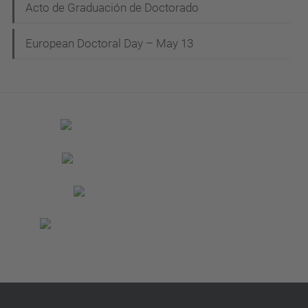
Acto de Graduación de Doctorado
European Doctoral Day – May 13