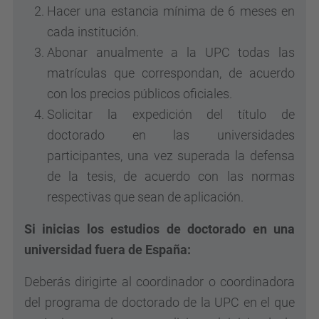
Hacer una estancia mínima de 6 meses en
cada institución.
Abonar anualmente a la UPC todas las
matrículas que correspondan, de acuerdo
con los precios públicos oficiales.
Solicitar la expedición del título de
doctorado en las universidades
participantes, una vez superada la defensa
de la tesis, de acuerdo con las normas
respectivas que sean de aplicación.
Si inicias los estudios de doctorado en una
universidad fuera de España:
Deberás dirigirte al coordinador o coordinadora
del programa de doctorado de la UPC en el que