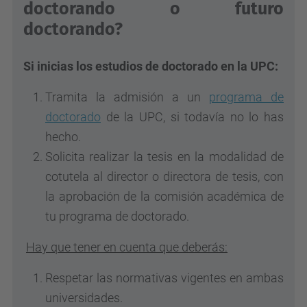
doctorando o futuro
doctorando?
Si inicias los estudios de doctorado en la UPC:
Tramita la admisión a un
programa de
doctorado
de la UPC, si todavía no lo has
hecho.
Solicita realizar la tesis en la modalidad de
cotutela al director o directora de tesis, con
la aprobación de la comisión académica de
tu programa de doctorado.
Hay que tener en cuenta que deberás:
Respetar las normativas vigentes en ambas
universidades.