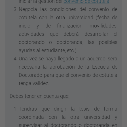
iniciar la gestión del
convenio de cotutela
.
Negocia las condiciones del convenio de
cotutela con la otra universidad (fecha de
inicio y de finalización, movilidades,
actividades que deberá desarrollar el
doctorando o doctoranda, las posibles
ayudas al estudiante, etc.).
Una vez se haya llegado a un acuerdo, será
necesaria la aprobación de la Escuela de
Doctorado para que el convenio de cotutela
tenga validez.
Debes tener en cuenta que:
Tendrás que dirigir la tesis de forma
coordinada con la otra universidad y
supervisar al doctorando o doctoranda en