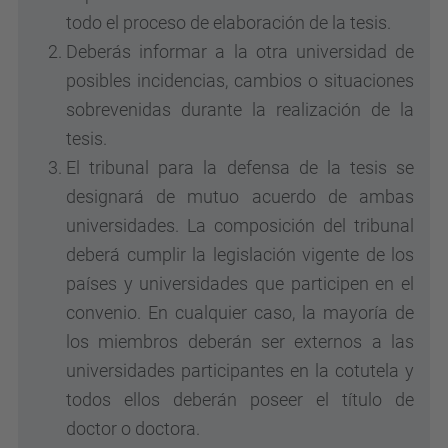
todo el proceso de elaboración de la tesis.
Deberás informar a la otra universidad de
posibles incidencias, cambios o situaciones
sobrevenidas durante la realización de la
tesis.
El tribunal para la defensa de la tesis se
designará de mutuo acuerdo de ambas
universidades. La composición del tribunal
deberá cumplir la legislación vigente de los
países y universidades que participen en el
convenio. En cualquier caso, la mayoría de
los miembros deberán ser externos a las
universidades participantes en la cotutela y
todos ellos deberán poseer el título de
doctor o doctora.