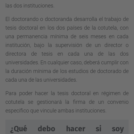
las dos instituciones.
El doctorando o doctoranda desarrolla el trabajo de
tesis doctoral en los dos países de la cotutela, con
una permanencia mínima de seis meses en cada
institución, bajo la supervisión de un director o
directora de tesis en cada una de las dos
universidades. En cualquier caso, deberá cumplir con
la duración mínima de los estudios de doctorado de
cada una de las universidades.
Para poder hacer la tesis doctoral en régimen de
cotutela se gestionará la firma de un convenio
específico que vincule ambas instituciones.
¿Qué debo hacer si soy