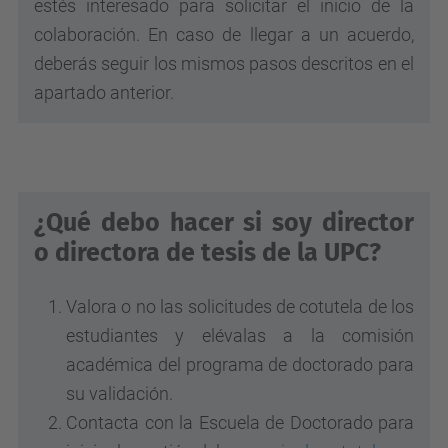
estés interesado para solicitar el inicio de la
colaboración. En caso de llegar a un acuerdo,
deberás seguir los mismos pasos descritos en el
apartado anterior.
¿Qué debo hacer si soy director
o directora de tesis de la UPC?
Valora o no las solicitudes de cotutela de los
estudiantes y elévalas a la comisión
académica del programa de doctorado para
su validación.
Contacta con la Escuela de Doctorado para