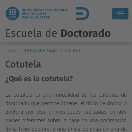
Escuela de
Doctorado
Inicio
Internacionalización
Cotutela
Cotutela
¿Qué es la cotutela?
La cotutela es una modalidad de los estudios de
doctorado que permite obtener el título de doctor o
doctora por dos universidades radicadas en dos
países diferentes sobre la base de una codirección
de la tesis doctoral y una única defensa en una de