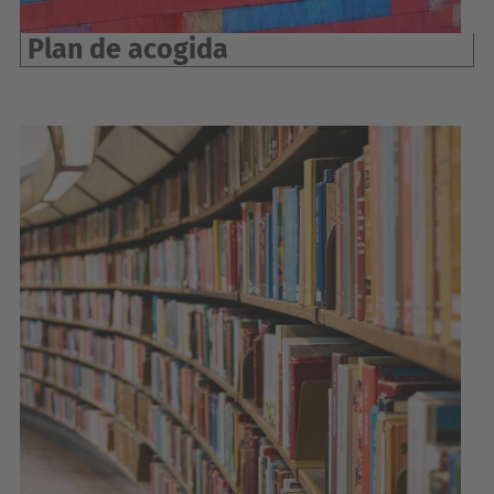
Plan de acogida