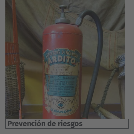
Prevención de riesgos