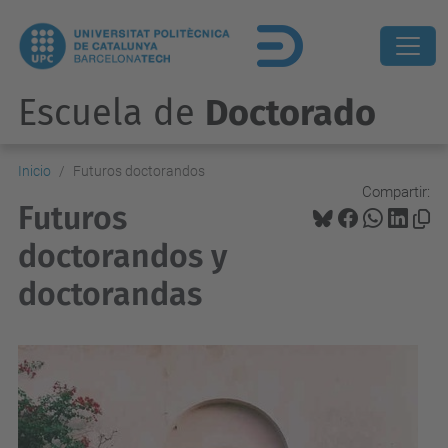
Escuela de
Doctorado
Inicio
Futuros doctorandos
Compartir:
Futuros
doctorandos y
doctorandas