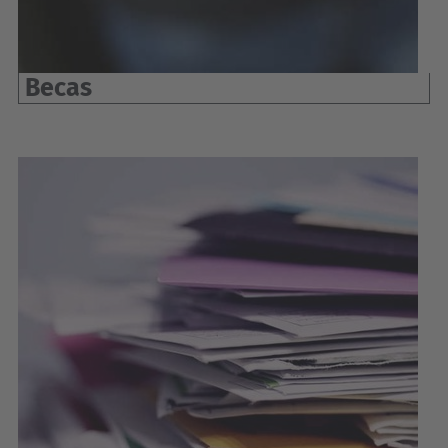
Becas