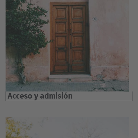
Acceso y admisión