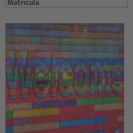
Matrícula