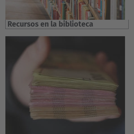
Recursos en la biblioteca