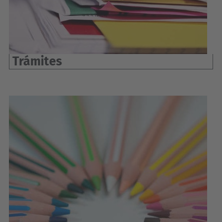
Trámites