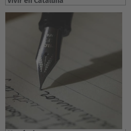
Vivir en Cataluña