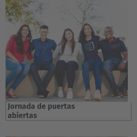
Jornada de puertas
abiertas