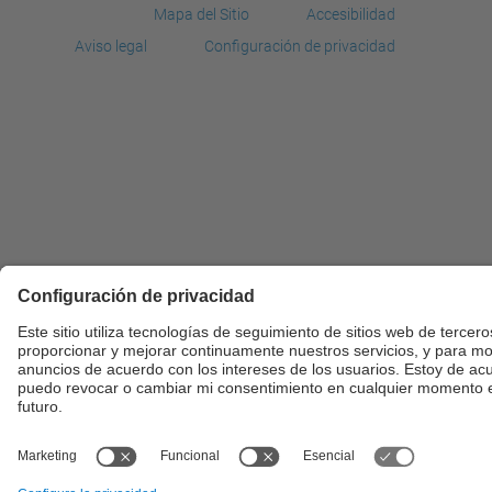
Mapa del Sitio
Accesibilidad
Aviso legal
Configuración de privacidad