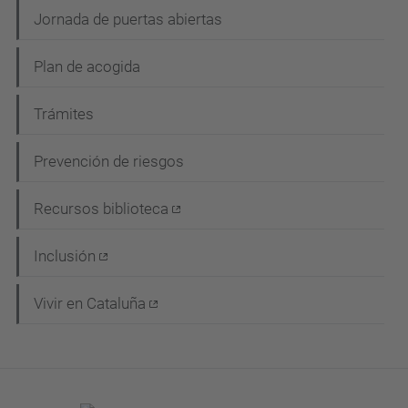
n
Jornada de puertas abiertas
Plan de acogida
Trámites
Prevención de riesgos
Recursos biblioteca
Inclusión
Vivir en Cataluña