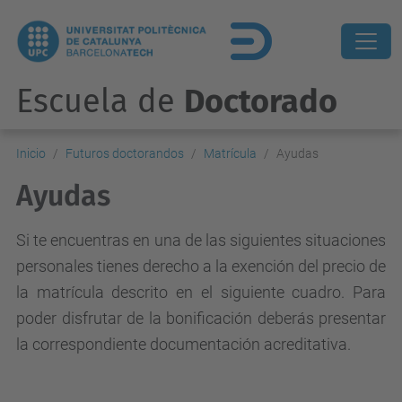
Escuela de
Doctorado
Inicio
Futuros doctorandos
Matrícula
Ayudas
Ayudas
Si te encuentras en una de las siguientes situaciones
personales tienes derecho a la exención del precio de
la matrícula descrito en el siguiente cuadro. Para
poder disfrutar de la bonificación deberás presentar
la correspondiente documentación acreditativa.