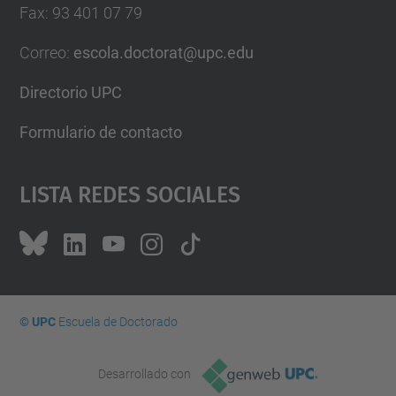
Fax
:
93 401 07 79
Correo
:
escola.doctorat@upc.edu
Directorio UPC
Formulario de contacto
Lista Redes Sociales
© UPC
Escuela de Doctorado
Desarrollado con