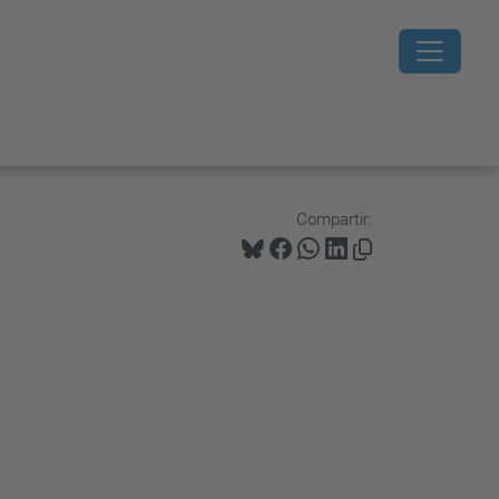
Compartir: