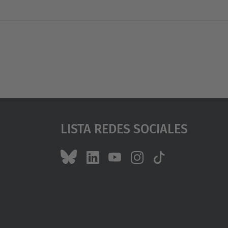
Lista Redes Sociales