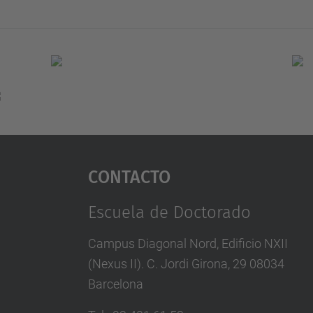
Contacto
Escuela de Doctorado
Campus Diagonal Nord, Edificio NXII
(Nexus II). C. Jordi Girona, 29 08034
Barcelona