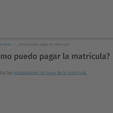
imiento
¿Cómo puedo pagar la matrícula?
mo puedo pagar la matrícula?
lta las
modalidades de pago de la matrícula
.