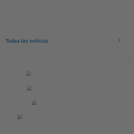
Todas las notícias