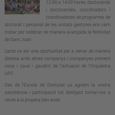
12:00 a 14:00 hores, doctorands
i doctorandes, coordinadors i
coordinadores de programes de
doctorat i personal de les unitats gestores ens vam
trobar per celebrar de manera avançada la festivitat
de Sant Joan.
L'acte va ser una oportunitat per a xerrar de manera
distesa amb altres companys i companyes prenent
coca i cava i gaudint de l'actuació de l'Orquestra
UPC
Des de l'Escola de Doctorat us agraïm la vostra
assistència i participació tot desitjant tornar-vos a
veure a la propera ben aviat.