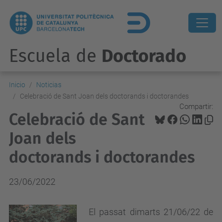
Escuela de
Doctorado
Inicio
Noticias
Celebració de Sant Joan dels doctorands i doctorandes
Compartir:
Celebració de Sant
Joan dels
doctorands i doctorandes
23/06/2022
El passat dimarts 21/06/22 de