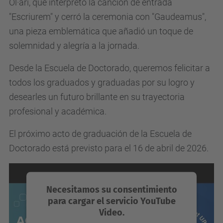
Ol·ari, que interpretó la canción de entrada
"Escriurem" y cerró la ceremonia con "Gaudeamus",
una pieza emblemática que añadió un toque de
solemnidad y alegría a la jornada.
Desde la Escuela de Doctorado, queremos felicitar a
todos los graduados y graduadas por su logro y
desearles un futuro brillante en su trayectoria
profesional y académica.
El próximo acto de graduación de la Escuela de
Doctorado está previsto para el 16 de abril de 2026.
Necesitamos su consentimiento
para cargar el servicio YouTube
Video.