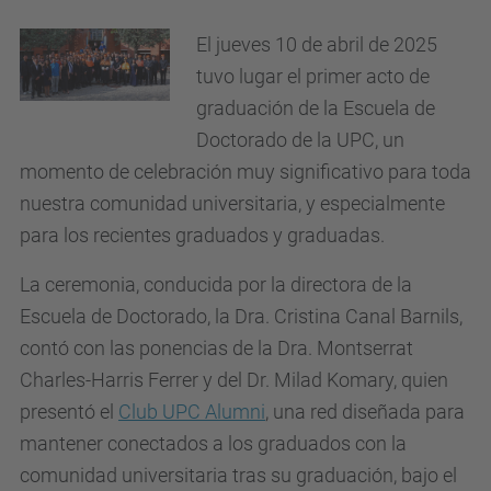
El jueves 10 de abril de 2025
tuvo lugar el primer acto de
graduación de la Escuela de
Doctorado de la UPC, un
momento de celebración muy significativo para toda
nuestra comunidad universitaria, y especialmente
para los recientes graduados y graduadas.
La ceremonia, conducida por la directora de la
Escuela de Doctorado, la Dra. Cristina Canal Barnils,
contó con las ponencias de la Dra. Montserrat
Charles-Harris Ferrer y del Dr. Milad Komary, quien
presentó el
Club UPC Alumni
, una red diseñada para
mantener conectados a los graduados con la
comunidad universitaria tras su graduación, bajo el