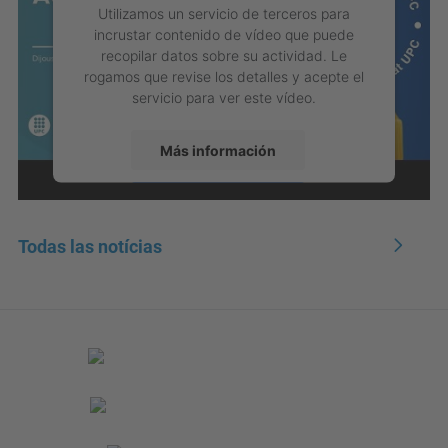
Utilizamos un servicio de terceros para
incrustar contenido de vídeo que puede
recopilar datos sobre su actividad. Le
rogamos que revise los detalles y acepte el
servicio para ver este vídeo.
Más información
Aceptar
powered by
Usercentrics Consent
Todas las notícias
Management Platform