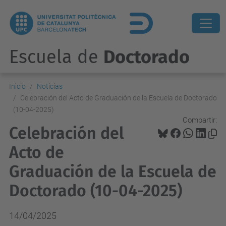
Escuela de
Doctorado
Inicio
Noticias
Celebración del Acto de Graduación de la Escuela de Doctorado
(10-04-2025)
Compartir:
Celebración del
Acto de
Graduación de la Escuela de
Doctorado (10-04-2025)
14/04/2025