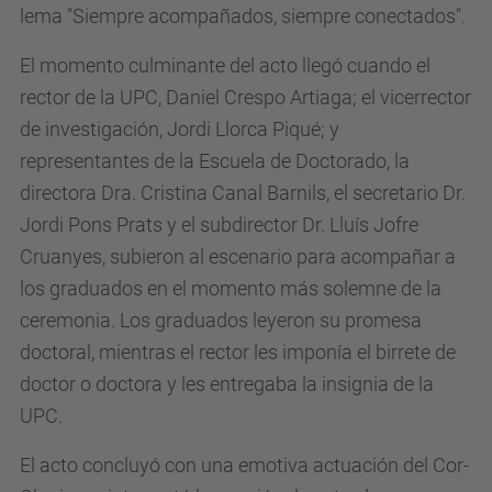
lema "Siempre acompañados, siempre conectados".
El momento culminante del acto llegó cuando el
rector de la UPC, Daniel Crespo Artiaga; el vicerrector
de investigación, Jordi Llorca Piqué; y
representantes de la Escuela de Doctorado, la
directora Dra. Cristina Canal Barnils, el secretario Dr.
Jordi Pons Prats y el subdirector Dr. Lluís Jofre
Cruanyes, subieron al escenario para acompañar a
los graduados en el momento más solemne de la
ceremonia. Los graduados leyeron su promesa
doctoral, mientras el rector les imponía el birrete de
doctor o doctora y les entregaba la insignia de la
UPC.
El acto concluyó con una emotiva actuación del Cor-