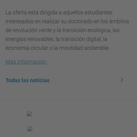
La oferta está dirigida a aquellos estudiantes
interesados en realizar su doctorado en los ámbitos
de revolución verde y la transición ecológica, las
energías renovables, la transición digital, la
economía circular o la movilidad sostenible
.
Más información
Todas las notícias