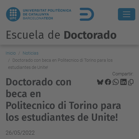
Escuela de
Doctorado
Inicio
Noticias
Doctorado con beca en Politecnico di Torino para los
estudiantes de Unite!
Compartir:
Doctorado con
beca en
Politecnico di Torino para
los estudiantes de Unite!
26/05/2022