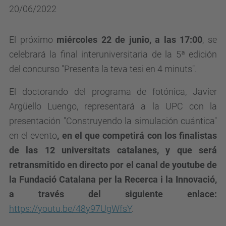
20/06/2022
El próximo
miércoles 22 de junio, a las 17:00
, se
celebrará la final interuniversitaria de la 5ª edición
del concurso "Presenta la teva tesi en 4 minuts".
El doctorando del programa de fotónica, Javier
Argüello Luengo, representará a la UPC con la
presentación "Construyendo la simulación cuántica"
en el evento
, en el que competirá con los
finalistas
de las 12 universitats catalanes, y
que será
retransmitido en directo por el canal de youtube de
la Fundació Catalana per la Recerca i la Innovació,
a través del siguiente enlace:
https://youtu.be/48y97UgWfsY
.