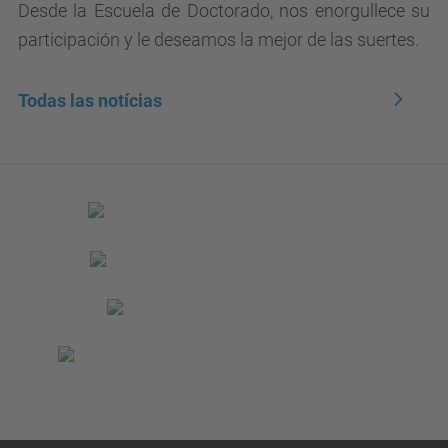
Desde la Escuela de Doctorado, nos enorgullece su
participación y le deseamos la mejor de las suertes.
Todas las notícias