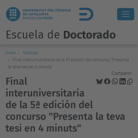
Escuela de
Doctorado
Inicio
Noticias
Final interuniversitaria de la 5ª edición del concurso "Presenta
la teva tesi en 4 minuts"
Compartir:
Final
interuniversitaria
de la 5ª edición del
concurso "Presenta la teva
tesi en 4 minuts"