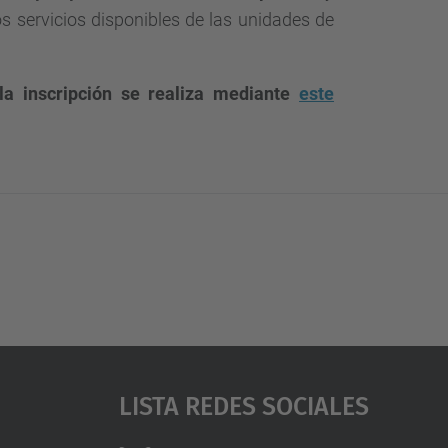
s servicios disponibles de las unidades de
la inscripción se realiza mediante
este
Lista Redes Sociales