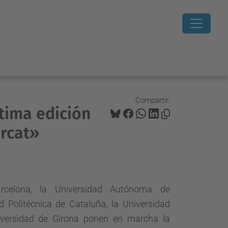
Compartir:
ptima edición
ercat»
rcelona, la Universidad Autónoma de
d Politécnica de Cataluña, la Universidad
versidad de Girona ponen en marcha la