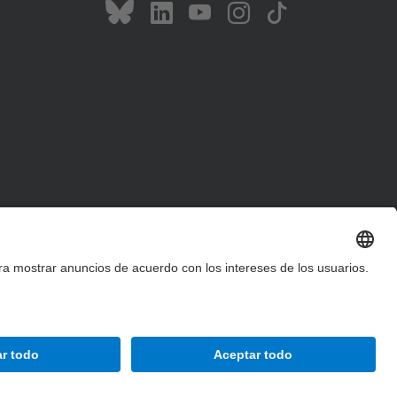
Accesibilidad
Aviso legal
Configuración de privacidad