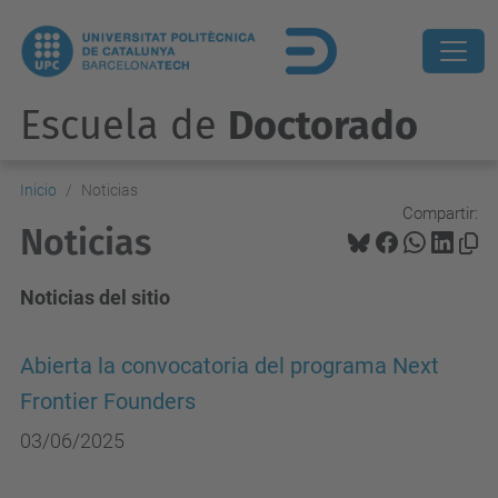
Escuela de
Doctorado
Inicio
Noticias
Compartir:
Noticias
Noticias del sitio
Abierta la convocatoria del programa Next
Frontier Founders
03/06/2025