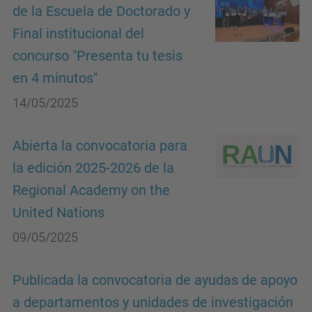
de la Escuela de Doctorado y
Final institucional del
concurso "Presenta tu tesis
en 4 minutos"
14/05/2025
Abierta la convocatoria para
la edición 2025-2026 de la
Regional Academy on the
United Nations
09/05/2025
Publicada la convocatoria de ayudas de apoyo
a departamentos y unidades de investigación