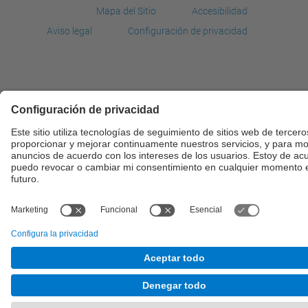
Mapa del Sitio
Accesibilidad
Aviso legal
Configuración de privacidad