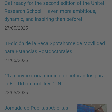
Get ready for the second edition of the Unite!
Research School — even more ambitious,
dynamic, and inspiring than before!
27/05/2025
II Edición de la Beca Spotahome de Movilidad
para Estancias Postdoctorales
27/05/2025
11a convocatoria dirigida a doctorandos para
la EIT Urban mobility DTN
22/05/2025
Jornada de Puertas Abiertas