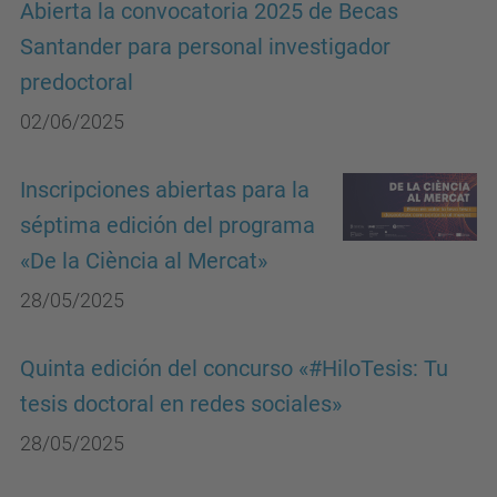
Abierta la convocatoria 2025 de Becas
Santander para personal investigador
predoctoral
02/06/2025
Inscripciones abiertas para la
séptima edición del programa
«De la Ciència al Mercat»
28/05/2025
Quinta edición del concurso «#HiloTesis: Tu
tesis doctoral en redes sociales»
28/05/2025