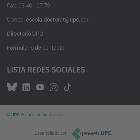
Fax
:
93 401 07 79
Correo
:
escola.doctorat@upc.edu
Directorio UPC
Formulario de contacto
Lista Redes Sociales
© UPC
Escuela de Doctorado
Desarrollado con