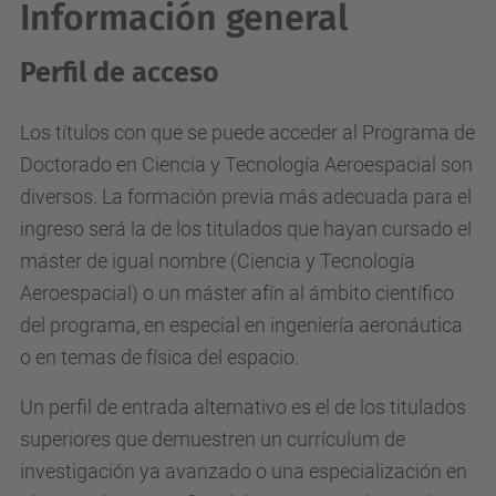
Información general
Perfil de acceso
Los títulos con que se puede acceder al Programa de
Doctorado en Ciencia y Tecnología Aeroespacial son
diversos. La formación previa más adecuada para el
ingreso será la de los titulados que hayan cursado el
máster de igual nombre (Ciencia y Tecnología
Aeroespacial) o un máster afín al ámbito científico
del programa, en especial en ingeniería aeronáutica
o en temas de física del espacio.
Un perfil de entrada alternativo es el de los titulados
superiores que demuestren un currículum de
investigación ya avanzado o una especialización en