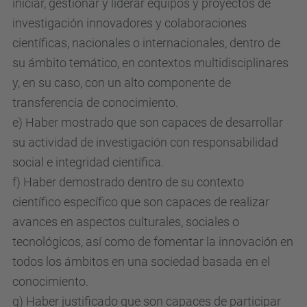
iniciar, gestionar y liderar equipos y proyectos de
investigación innovadores y colaboraciones
científicas, nacionales o internacionales, dentro de
su ámbito temático, en contextos multidisciplinares
y, en su caso, con un alto componente de
transferencia de conocimiento.
e) Haber mostrado que son capaces de desarrollar
su actividad de investigación con responsabilidad
social e integridad científica.
f) Haber demostrado dentro de su contexto
científico específico que son capaces de realizar
avances en aspectos culturales, sociales o
tecnológicos, así como de fomentar la innovación en
todos los ámbitos en una sociedad basada en el
conocimiento.
g) Haber justificado que son capaces de participar