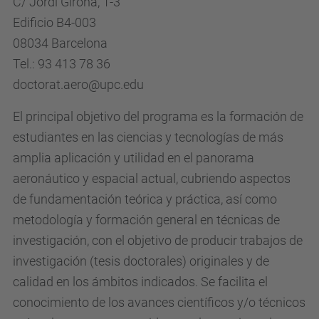
C/ Jordi Girona, 1-3
Edificio B4-003
08034 Barcelona
Tel.: 93 413 78 36
doctorat.aero@upc.edu
El principal objetivo del programa es la formación de
estudiantes en las ciencias y tecnologías de más
amplia aplicación y utilidad en el panorama
aeronáutico y espacial actual, cubriendo aspectos
de fundamentación teórica y práctica, así como
metodología y formación general en técnicas de
investigación, con el objetivo de producir trabajos de
investigación (tesis doctorales) originales y de
calidad en los ámbitos indicados. Se facilita el
conocimiento de los avances científicos y/o técnicos