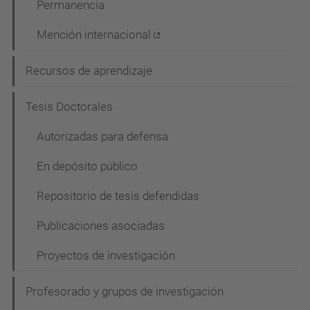
Permanencia
Mención internacional
Recursos de aprendizaje
Tesis Doctorales
Autorizadas para defensa
En depósito público
Repositorio de tesis defendidas
Publicaciones asociadas
Proyectos de investigación
Profesorado y grupos de investigación