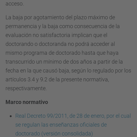
acceso.
La baja por agotamiento del plazo máximo de
permanencia y la baja como consecuencia de la
evaluación no satisfactoria implican que el
doctorando o doctoranda no podrá acceder al
mismo programa de doctorado hasta que haya
transcurrido un mínimo de dos años a partir de la
fecha en la que causó baja, según lo regulado por los
artículos 3.4 y 9.2 de la presente normativa,
respectivamente.
Marco normativo
Real Decreto 99/2011, de 28 de enero, por el cual
se regulan las enseñanzas oficiales de
doctorado (versión consolidada)