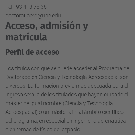
Tel.: 93 413 78 36
doctorat.aero@upc.edu
Acceso, admisión y
matrícula
Perfil de acceso
Los títulos con que se puede acceder al Programa de
Doctorado en Ciencia y Tecnología Aeroespacial son
diversos. La formación previa más adecuada para el
ingreso será la de los titulados que hayan cursado el
máster de igual nombre (Ciencia y Tecnología
Aeroespacial) o un máster afín al ámbito científico
del programa, en especial en ingeniería aeronáutica
o en temas de física del espacio.