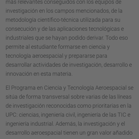
más relevantes conseguidos con los equipos de
investigación en los campos mencionados, de la
metodología científico-técnica utilizada para su
consecución y de las aplicaciones tecnológicas e
industriales que se hayan podido derivar. Todo eso
permite al estudiante formarse en ciencia y
tecnología aeroespacial y prepararse para
desarrollar actividades de investigación, desarrollo e
innovación en esta materia.
El Programa en Ciencia y Tecnología Aeroespacial se
sitúa de forma transversal sobre varias de las líneas
de investigación reconocidas como prioritarias en la
UPC: ciencias, ingeniería civil, ingeniería de las TIC e
ingeniería industrial. Además, la investigación y el
desarrollo aeroespacial tienen un gran valor añadido