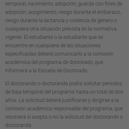
temporal, nacimiento, adopción, guarda con fines de
adopción, acogimiento, riesgo durante el embarazo,
riesgo durante la lactancia y violencia de género o
cualquiera otra situación prevista en la normativa
vigente. El estudiante o la estudiante que se
encuentre en cualquiera de las situaciones
especificadas deberá comunicarlo a la comisión
académica del programa de doctorado, que
informará a la Escuela de Doctorado.
El doctorando o doctoranda podrá solicitar periodos
de baja temporal del programa hasta un total de dos
años. La solicitud deberá justificarse y dirigirse a la
comisión académica responsable del programa, que
resolverá si acepta o no la solicitud del doctorando o
doctoranda.