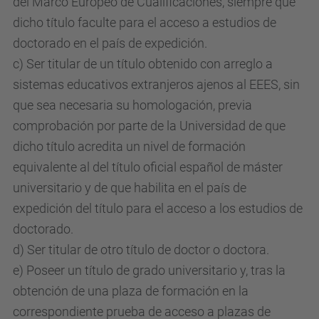
del Marco Europeo de Cualificaciones, siempre que
dicho título faculte para el acceso a estudios de
doctorado en el país de expedición.
c) Ser titular de un título obtenido con arreglo a
sistemas educativos extranjeros ajenos al EEES, sin
que sea necesaria su homologación, previa
comprobación por parte de la Universidad de que
dicho título acredita un nivel de formación
equivalente al del título oficial español de máster
universitario y de que habilita en el país de
expedición del título para el acceso a los estudios de
doctorado.
d) Ser titular de otro título de doctor o doctora.
e) Poseer un título de grado universitario y, tras la
obtención de una plaza de formación en la
correspondiente prueba de acceso a plazas de