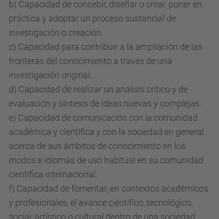
b) Capacidad de concebir, diseñar o crear, poner en
práctica y adoptar un proceso sustancial de
investigación o creación.
c) Capacidad para contribuir a la ampliación de las
fronteras del conocimiento a través de una
investigación original.
d) Capacidad de realizar un análisis crítico y de
evaluación y síntesis de ideas nuevas y complejas.
e) Capacidad de comunicación con la comunidad
académica y científica y con la sociedad en general
acerca de sus ámbitos de conocimiento en los
modos e idiomas de uso habitual en su comunidad
científica internacional.
f) Capacidad de fomentar, en contextos académicos
y profesionales, el avance científico, tecnológico,
social, artístico o cultural dentro de una sociedad