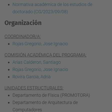
Normativa académica de los estudios de
doctorado (CG/2023/09/08)
Organización
COORDINADOR/A:
Rojas Gregorio, Jose Ignacio
COMISIÓN ACADÉMICA DEL PROGRAMA:
Arias Calderon, Santiago
Rojas Gregorio, Jose Ignacio
Rovira Garcia, Adrià
UNIDADES ESTRUCTURALES:
Departamento de Física (PROMOTORA)
Departamento de Arquitectura de
Computadores