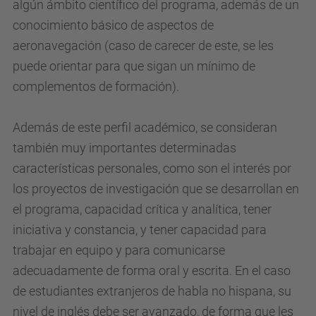
algún ámbito científico del programa, además de un
conocimiento básico de aspectos de
aeronavegación (caso de carecer de este, se les
puede orientar para que sigan un mínimo de
complementos de formación).
Además de este perfil académico, se consideran
también muy importantes determinadas
características personales, como son el interés por
los proyectos de investigación que se desarrollan en
el programa, capacidad crítica y analítica, tener
iniciativa y constancia, y tener capacidad para
trabajar en equipo y para comunicarse
adecuadamente de forma oral y escrita. En el caso
de estudiantes extranjeros de habla no hispana, su
nivel de inglés debe ser avanzado, de forma que les