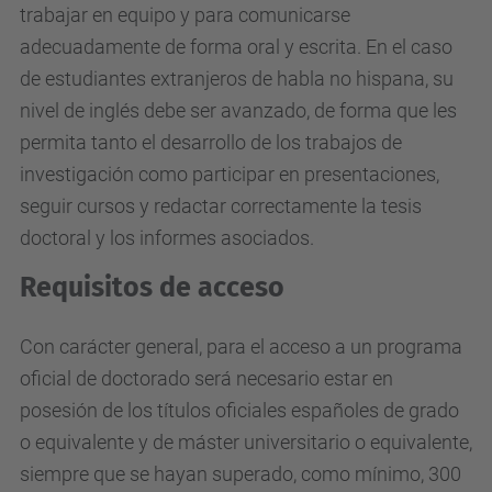
trabajar en equipo y para comunicarse
adecuadamente de forma oral y escrita. En el caso
de estudiantes extranjeros de habla no hispana, su
nivel de inglés debe ser avanzado, de forma que les
permita tanto el desarrollo de los trabajos de
investigación como participar en presentaciones,
seguir cursos y redactar correctamente la tesis
doctoral y los informes asociados.
Requisitos de acceso
Con carácter general, para el acceso a un programa
oficial de doctorado será necesario estar en
posesión de los títulos oficiales españoles de grado
o equivalente y de máster universitario o equivalente,
siempre que se hayan superado, como mínimo, 300