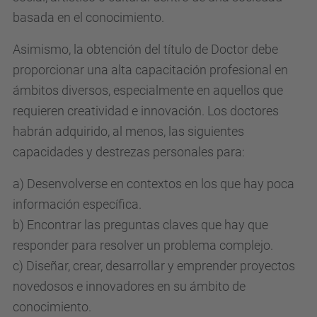
basada en el conocimiento.
Asimismo, la obtención del título de Doctor debe
proporcionar una alta capacitación profesional en
ámbitos diversos, especialmente en aquellos que
requieren creatividad e innovación. Los doctores
habrán adquirido, al menos, las siguientes
capacidades y destrezas personales para:
a) Desenvolverse en contextos en los que hay poca
información específica.
b) Encontrar las preguntas claves que hay que
responder para resolver un problema complejo.
c) Diseñar, crear, desarrollar y emprender proyectos
novedosos e innovadores en su ámbito de
conocimiento.