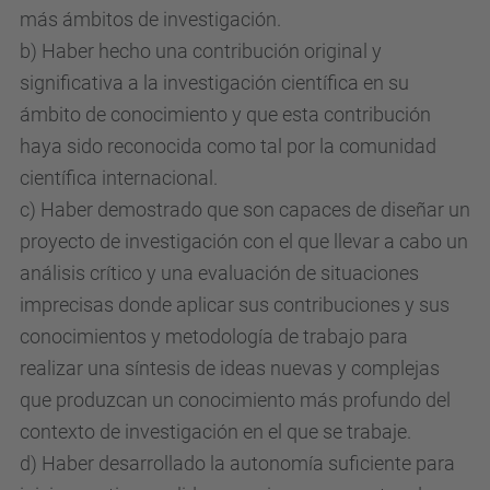
más ámbitos de investigación.
b) Haber hecho una contribución original y
significativa a la investigación científica en su
ámbito de conocimiento y que esta contribución
haya sido reconocida como tal por la comunidad
científica internacional.
c) Haber demostrado que son capaces de diseñar un
proyecto de investigación con el que llevar a cabo un
análisis crítico y una evaluación de situaciones
imprecisas donde aplicar sus contribuciones y sus
conocimientos y metodología de trabajo para
realizar una síntesis de ideas nuevas y complejas
que produzcan un conocimiento más profundo del
contexto de investigación en el que se trabaje.
d) Haber desarrollado la autonomía suficiente para