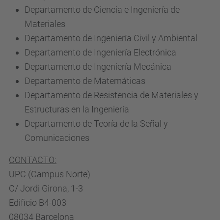
Departamento de Ciencia e Ingeniería de
Materiales
Departamento de Ingeniería Civil y Ambiental
Departamento de Ingeniería Electrónica
Departamento de Ingeniería Mecánica
Departamento de Matemáticas
Departamento de Resistencia de Materiales y
Estructuras en la Ingeniería
Departamento de Teoría de la Señal y
Comunicaciones
CONTACTO:
UPC (Campus Norte)
C/ Jordi Girona, 1-3
Edificio B4-003
08034 Barcelona