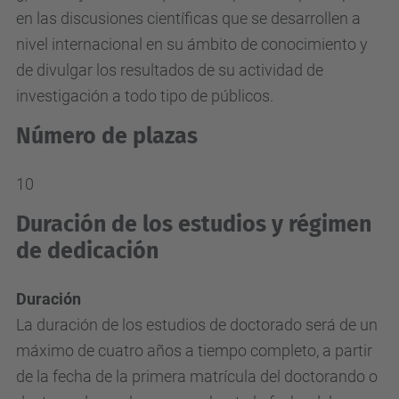
en las discusiones científicas que se desarrollen a
nivel internacional en su ámbito de conocimiento y
de divulgar los resultados de su actividad de
investigación a todo tipo de públicos.
Número de plazas
10
Duración de los estudios y régimen
de dedicación
Duración
La duración de los estudios de doctorado será de un
máximo de cuatro años a tiempo completo, a partir
de la fecha de la primera matrícula del doctorando o