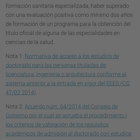
formación sanitaria especializada, haber superado
con una evaluación positiva como mínimo dos años
de formación de un programa para la obtención del
título oficial de alguna de las especialidades en
ciencias de la salud.
Nota 1:
Normativa de acceso a los estudios de
doctorado para las personas tituladas de
licenciatura, ingeniería o arquitectura conforme al
sistema anterior a la entrada en vigor del EEES (CG
47/02 2014)
.
Nota 2:
Acuerdo núm. 64/2014 del Consejo de
Gobierno por el cual se aprueba el procedimiento i
los criterios de valoración de los requisitos
académicos de admisión al doctorado con estudios