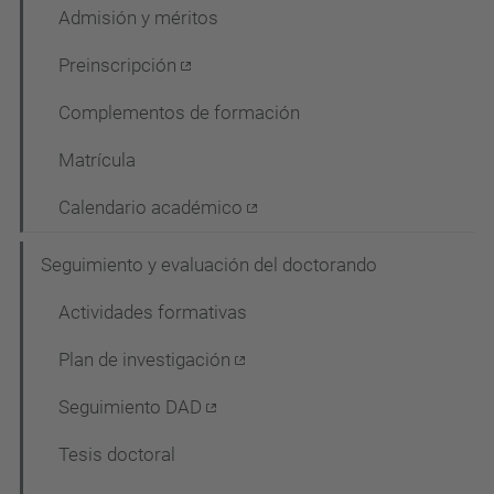
Admisión y méritos
Preinscripción
Complementos de formación
Matrícula
Calendario académico
Seguimiento y evaluación del doctorando
Actividades formativas
Plan de investigación
Seguimiento DAD
Tesis doctoral