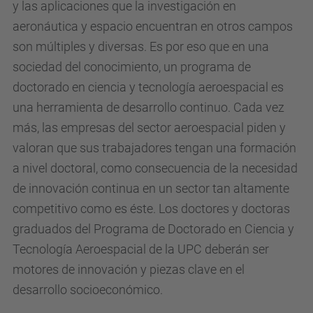
y las aplicaciones que la investigación en
aeronáutica y espacio encuentran en otros campos
son múltiples y diversas. Es por eso que en una
sociedad del conocimiento, un programa de
doctorado en ciencia y tecnología aeroespacial es
una herramienta de desarrollo continuo. Cada vez
más, las empresas del sector aeroespacial piden y
valoran que sus trabajadores tengan una formación
a nivel doctoral, como consecuencia de la necesidad
de innovación continua en un sector tan altamente
competitivo como es éste. Los doctores y doctoras
graduados del Programa de Doctorado en Ciencia y
Tecnología Aeroespacial de la UPC deberán ser
motores de innovación y piezas clave en el
desarrollo socioeconómico.