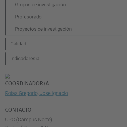
Grupos de investigación
Profesorado
Proyectos de investigación
Calidad
Indicadores
COORDINADOR/A
Rojas Gregorio, Jose Ignacio
CONTACTO
UPC (Campus Norte)