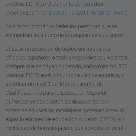
créditos ECTS en el conjunto de esas dos
enseñanzas (
Real Decreto 99/2011, de 28 de enero
).
Asimismo, podrán acceder las personas que se
encuentren en alguno de los siguientes supuestos:
a) Estar en posesión de títulos universitarios
oficiales españoles o títulos españoles equivalentes,
siempre que se hayan superado, como mínimo, 300
créditos ECTS en el conjunto de dichos estudios, y
acreditar un nivel 3 del Marco Español de
Cualificaciones para la Educación Superior.
b) Poseer un título obtenido de acuerdo con
sistemas educativos extranjeros pertenecientes al
espacio europeo de educación superior (EEES), sin
necesidad de homologación, que acredite un nivel 7