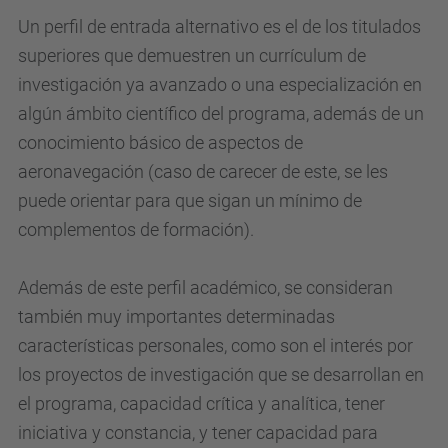
Un perfil de entrada alternativo es el de los titulados
superiores que demuestren un currículum de
investigación ya avanzado o una especialización en
algún ámbito científico del programa, además de un
conocimiento básico de aspectos de
aeronavegación (caso de carecer de este, se les
puede orientar para que sigan un mínimo de
complementos de formación).
Además de este perfil académico, se consideran
también muy importantes determinadas
características personales, como son el interés por
los proyectos de investigación que se desarrollan en
el programa, capacidad crítica y analítica, tener
iniciativa y constancia, y tener capacidad para