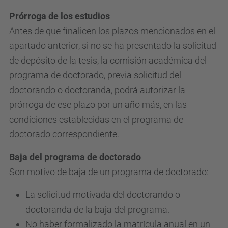
Prórroga de los estudios
Antes de que finalicen los plazos mencionados en el
apartado anterior, si no se ha presentado la solicitud
de depósito de la tesis, la comisión académica del
programa de doctorado, previa solicitud del
doctorando o doctoranda, podrá autorizar la
prórroga de ese plazo por un año más, en las
condiciones establecidas en el programa de
doctorado correspondiente.
Baja del programa de doctorado
Son motivo de baja de un programa de doctorado:
La solicitud motivada del doctorando o
doctoranda de la baja del programa.
No haber formalizado la matrícula anual en un