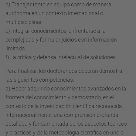
d) Trabajar tanto en equipo como de manera
autónoma en un contexto internacional o
multidisciplinar.
e) Integrar conocimientos, enfrentarse a la
complejidad y formular juicios con información
limitada.
f) La crítica y defensa intelectual de soluciones.
Para finalizar, los doctorandos deberán demostrar
las siguientes competencias:
a) Haber adquirido conocimientos avanzados en la
frontera del conocimiento y demostrado, en el
contexto de la investigación científica reconocida
internacionalmente, una comprensión profunda
detallada y fundamentada de los aspectos teóricos
y prácticos y de la metodología científica en uno o