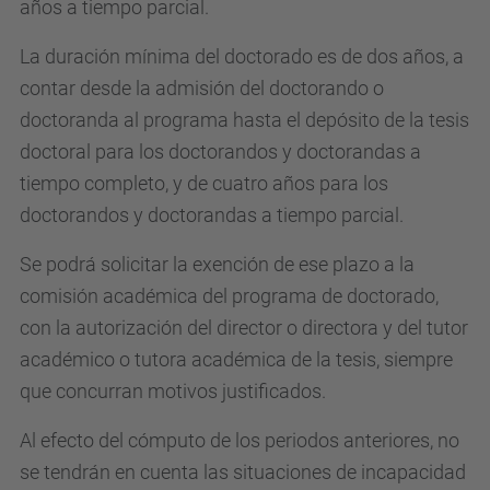
años a tiempo parcial.
La duración mínima del doctorado es de dos años, a
contar desde la admisión del doctorando o
doctoranda al programa hasta el depósito de la tesis
doctoral para los doctorandos y doctorandas a
tiempo completo, y de cuatro años para los
doctorandos y doctorandas a tiempo parcial.
Se podrá solicitar la exención de ese plazo a la
comisión académica del programa de doctorado,
con la autorización del director o directora y del tutor
académico o tutora académica de la tesis, siempre
que concurran motivos justificados.
Al efecto del cómputo de los periodos anteriores, no
se tendrán en cuenta las situaciones de incapacidad