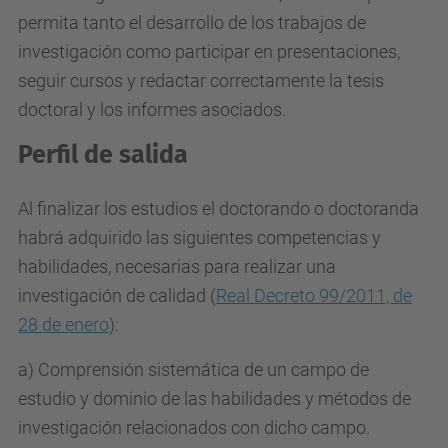
permita tanto el desarrollo de los trabajos de
investigación como participar en presentaciones,
seguir cursos y redactar correctamente la tesis
doctoral y los informes asociados.
Perfil de salida
Al finalizar los estudios el doctorando o doctoranda
habrá adquirido las siguientes competencias y
habilidades, necesarias para realizar una
investigación de calidad (
Real Decreto 99/2011, de
28 de enero
):
a) Comprensión sistemática de un campo de
estudio y dominio de las habilidades y métodos de
investigación relacionados con dicho campo.