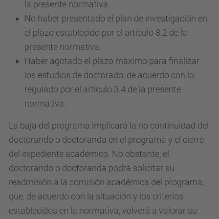
la presente normativa.
No haber presentado el plan de investigación en
el plazo establecido por el artículo 8.2 de la
presente normativa.
Haber agotado el plazo máximo para finalizar
los estudios de doctorado, de acuerdo con lo
regulado por el artículo 3.4 de la presente
normativa.
La baja del programa implicará la no continuidad del
doctorando o doctoranda en el programa y el cierre
del expediente académico. No obstante, el
doctorando o doctoranda podrá solicitar su
readmisión a la comisión académica del programa,
que, de acuerdo con la situación y los criterios
establecidos en la normativa, volverá a valorar su