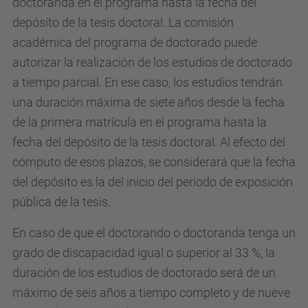
doctoranda en el programa hasta la fecha del
depósito de la tesis doctoral. La comisión
académica del programa de doctorado puede
autorizar la realización de los estudios de doctorado
a tiempo parcial. En ese caso, los estudios tendrán
una duración máxima de siete años desde la fecha
de la primera matrícula en el programa hasta la
fecha del depósito de la tesis doctoral. Al efecto del
cómputo de esos plazos, se considerará que la fecha
del depósito es la del inicio del periodo de exposición
pública de la tesis.
En caso de que el doctorando o doctoranda tenga un
grado de discapacidad igual o superior al 33 %, la
duración de los estudios de doctorado será de un
máximo de seis años a tiempo completo y de nueve