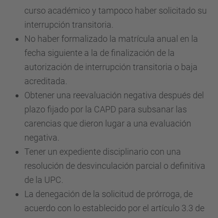
curso académico y tampoco haber solicitado su
interrupción transitoria.
No haber formalizado la matrícula anual en la
fecha siguiente a la de finalización de la
autorización de interrupción transitoria o baja
acreditada.
Obtener una reevaluación negativa después del
plazo fijado por la CAPD para subsanar las
carencias que dieron lugar a una evaluación
negativa.
Tener un expediente disciplinario con una
resolución de desvinculación parcial o definitiva
de la UPC.
La denegación de la solicitud de prórroga, de
acuerdo con lo establecido por el artículo 3.3 de