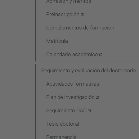
Admisión y méritos
Preinscripción
Complementos de formación
Matrícula
Calendario académico
Seguimiento y evaluación del doctorando
Actividades formativas
Plan de investigación
Seguimiento DAD
Tesis doctoral
Permanencia