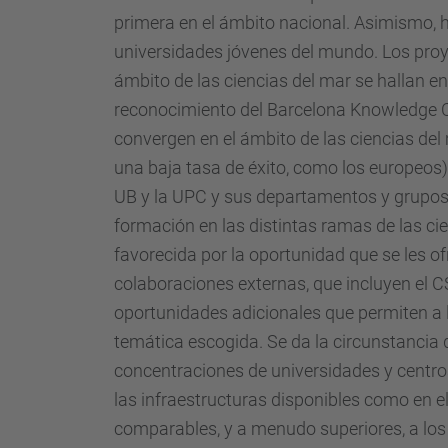
primera en el ámbito nacional. Asimismo, h
universidades jóvenes del mundo. Los proy
ámbito de las ciencias del mar se hallan e
reconocimiento del Barcelona Knowledge C
convergen en el ámbito de las ciencias de
una baja tasa de éxito, como los europeos)
UB y la UPC y sus departamentos y grupos 
formación en las distintas ramas de las cien
favorecida por la oportunidad que se les o
colaboraciones externas, que incluyen el C
oportunidades adicionales que permiten a l
temática escogida. Se da la circunstancia
concentraciones de universidades y centro
las infraestructuras disponibles como en 
comparables, y a menudo superiores, a los