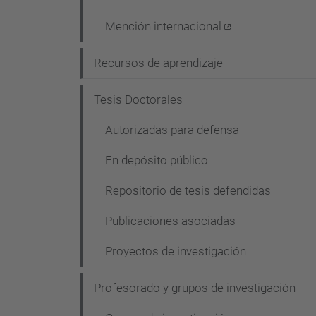
Mención internacional
Recursos de aprendizaje
Tesis Doctorales
Autorizadas para defensa
En depósito público
Repositorio de tesis defendidas
Publicaciones asociadas
Proyectos de investigación
Profesorado y grupos de investigación