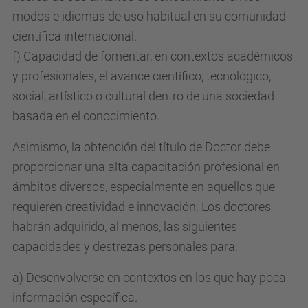
modos e idiomas de uso habitual en su comunidad
científica internacional.
f) Capacidad de fomentar, en contextos académicos
y profesionales, el avance científico, tecnológico,
social, artístico o cultural dentro de una sociedad
basada en el conocimiento.
Asimismo, la obtención del título de Doctor debe
proporcionar una alta capacitación profesional en
ámbitos diversos, especialmente en aquellos que
requieren creatividad e innovación. Los doctores
habrán adquirido, al menos, las siguientes
capacidades y destrezas personales para:
a) Desenvolverse en contextos en los que hay poca
información específica.