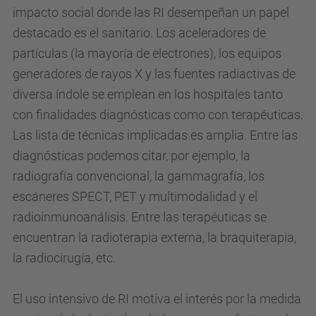
impacto social donde las RI desempeñan un papel
destacado es el sanitario. Los aceleradores de
partículas (la mayoría de electrones), los equipos
generadores de rayos X y las fuentes radiactivas de
diversa índole se emplean en los hospitales tanto
con finalidades diagnósticas como con terapéuticas.
Las lista de técnicas implicadas es amplia. Entre las
diagnósticas podemos citar, por ejemplo, la
radiografía convencional, la gammagrafía, los
escáneres SPECT, PET y multimodalidad y el
radioinmunoanálisis. Entre las terapéuticas se
encuentran la radioterapia externa, la braquiterapia,
la radiocirugía, etc.
El uso intensivo de RI motiva el interés por la medida