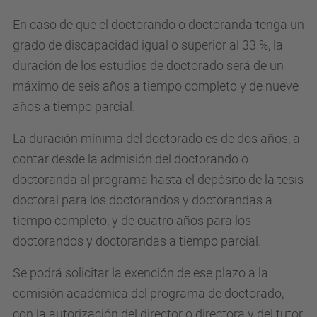
En caso de que el doctorando o doctoranda tenga un
grado de discapacidad igual o superior al 33 %, la
duración de los estudios de doctorado será de un
máximo de seis años a tiempo completo y de nueve
años a tiempo parcial.
La duración mínima del doctorado es de dos años, a
contar desde la admisión del doctorando o
doctoranda al programa hasta el depósito de la tesis
doctoral para los doctorandos y doctorandas a
tiempo completo, y de cuatro años para los
doctorandos y doctorandas a tiempo parcial.
Se podrá solicitar la exención de ese plazo a la
comisión académica del programa de doctorado,
con la autorización del director o directora y del tutor