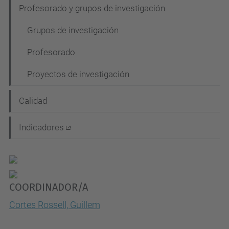
Profesorado y grupos de investigación
Grupos de investigación
Profesorado
Proyectos de investigación
Calidad
Indicadores
COORDINADOR/A
Cortes Rossell, Guillem