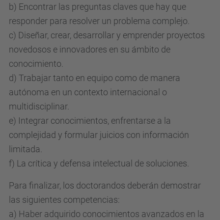
b) Encontrar las preguntas claves que hay que
responder para resolver un problema complejo.
c) Diseñar, crear, desarrollar y emprender proyectos
novedosos e innovadores en su ámbito de
conocimiento.
d) Trabajar tanto en equipo como de manera
autónoma en un contexto internacional o
multidisciplinar.
e) Integrar conocimientos, enfrentarse a la
complejidad y formular juicios con información
limitada.
f) La crítica y defensa intelectual de soluciones.
Para finalizar, los doctorandos deberán demostrar
las siguientes competencias:
a) Haber adquirido conocimientos avanzados en la