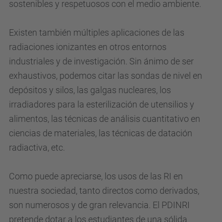
sostenibles y respetuosos con el medio ambiente.
Existen también múltiples aplicaciones de las
radiaciones ionizantes en otros entornos
industriales y de investigación. Sin ánimo de ser
exhaustivos, podemos citar las sondas de nivel en
depósitos y silos, las galgas nucleares, los
irradiadores para la esterilización de utensilios y
alimentos, las técnicas de análisis cuantitativo en
ciencias de materiales, las técnicas de datación
radiactiva, etc.
Como puede apreciarse, los usos de las RI en
nuestra sociedad, tanto directos como derivados,
son numerosos y de gran relevancia. El PDINRI
pretende dotar a los estudiantes de una sólida