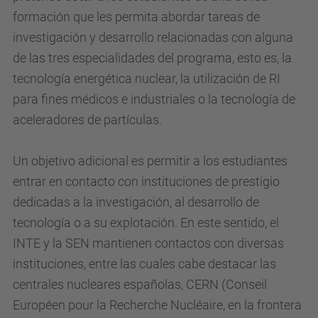
formación que les permita abordar tareas de
investigación y desarrollo relacionadas con alguna
de las tres especialidades del programa, esto es, la
tecnología energética nuclear, la utilización de RI
para fines médicos e industriales o la tecnología de
aceleradores de partículas.
Un objetivo adicional es permitir a los estudiantes
entrar en contacto con instituciones de prestigio
dedicadas a la investigación, al desarrollo de
tecnología o a su explotación. En este sentido, el
INTE y la SEN mantienen contactos con diversas
instituciones, entre las cuales cabe destacar las
centrales nucleares españolas, CERN (Conseil
Européen pour la Recherche Nucléaire, en la frontera