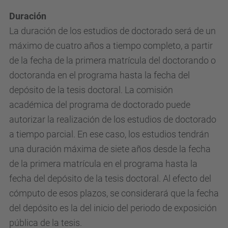
Duración
La duración de los estudios de doctorado será de un
máximo de cuatro años a tiempo completo, a partir
de la fecha de la primera matrícula del doctorando o
doctoranda en el programa hasta la fecha del
depósito de la tesis doctoral. La comisión
académica del programa de doctorado puede
autorizar la realización de los estudios de doctorado
a tiempo parcial. En ese caso, los estudios tendrán
una duración máxima de siete años desde la fecha
de la primera matrícula en el programa hasta la
fecha del depósito de la tesis doctoral. Al efecto del
cómputo de esos plazos, se considerará que la fecha
del depósito es la del inicio del periodo de exposición
pública de la tesis.