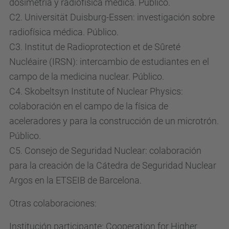
dosimetría y radiofísica médica. Público.
C2. Universität Duisburg-Essen: investigación sobre
radiofísica médica. Público.
C3. Institut de Radioprotection et de Sûreté
Nucléaire (IRSN): intercambio de estudiantes en el
campo de la medicina nuclear. Público.
C4. Skobeltsyn Institute of Nuclear Physics:
colaboración en el campo de la física de
aceleradores y para la construcción de un microtrón.
Público.
C5. Consejo de Seguridad Nuclear: colaboración
para la creación de la Cátedra de Seguridad Nuclear
Argos en la ETSEIB de Barcelona.
Otras colaboraciones:
Institución participante: Cooperation for Higher