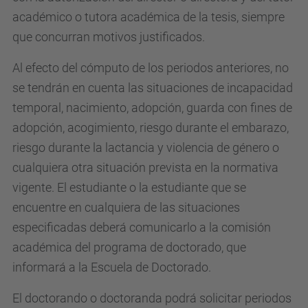
académico o tutora académica de la tesis, siempre
que concurran motivos justificados.
Al efecto del cómputo de los periodos anteriores, no
se tendrán en cuenta las situaciones de incapacidad
temporal, nacimiento, adopción, guarda con fines de
adopción, acogimiento, riesgo durante el embarazo,
riesgo durante la lactancia y violencia de género o
cualquiera otra situación prevista en la normativa
vigente. El estudiante o la estudiante que se
encuentre en cualquiera de las situaciones
especificadas deberá comunicarlo a la comisión
académica del programa de doctorado, que
informará a la Escuela de Doctorado.
El doctorando o doctoranda podrá solicitar periodos