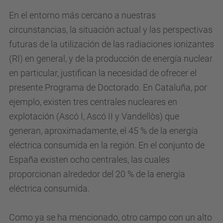
En el entorno más cercano a nuestras
circunstancias, la situación actual y las perspectivas
futuras de la utilización de las radiaciones ionizantes
(RI) en general, y de la producción de energía nuclear
en particular, justifican la necesidad de ofrecer el
presente Programa de Doctorado. En Cataluña, por
ejemplo, existen tres centrales nucleares en
explotación (Ascó I, Ascó II y Vandellòs) que
generan, aproximadamente, el 45 % de la energía
eléctrica consumida en la región. En el conjunto de
España existen ocho centrales, las cuales
proporcionan alrededor del 20 % de la energía
eléctrica consumida.
Como ya se ha mencionado, otro campo con un alto