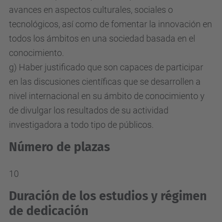
avances en aspectos culturales, sociales o
tecnológicos, así como de fomentar la innovación en
todos los ámbitos en una sociedad basada en el
conocimiento.
g) Haber justificado que son capaces de participar
en las discusiones científicas que se desarrollen a
nivel internacional en su ámbito de conocimiento y
de divulgar los resultados de su actividad
investigadora a todo tipo de públicos.
Número de plazas
10
Duración de los estudios y régimen
de dedicación