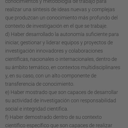
conocimientos y metodología de trabajo para
realizar una síntesis de ideas nuevas y complejas
que produzcan un conocimiento más profundo del
contexto de investigación en el que se trabaje.
d) Haber desarrollado la autonomía suficiente para
iniciar, gestionar y liderar equipos y proyectos de
investigación innovadores y colaboraciones
científicas, nacionales o internacionales, dentro de
su ámbito temático, en contextos multidisciplinares
y, en su caso, con un alto componente de
transferencia de conocimiento.
e) Haber mostrado que son capaces de desarrollar
su actividad de investigación con responsabilidad
social e integridad científica.
f) Haber demostrado dentro de su contexto
científico específico que son capaces de realizar