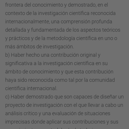
frontera del conocimiento y demostrado, en el
contexto de la investigación científica reconocida
internacionalmente, una comprensión profunda
detallada y fundamentada de los aspectos teóricos
y prácticos y de la metodología científica en uno o
más ámbitos de investigación.
b) Haber hecho una contribución original y
significativa a la investigación científica en su
ámbito de conocimiento y que esta contribución
haya sido reconocida como tal por la comunidad
científica internacional.
c) Haber demostrado que son capaces de diseñar un
proyecto de investigación con el que llevar a cabo un
análisis crítico y una evaluación de situaciones
imprecisas donde aplicar sus contribuciones y sus