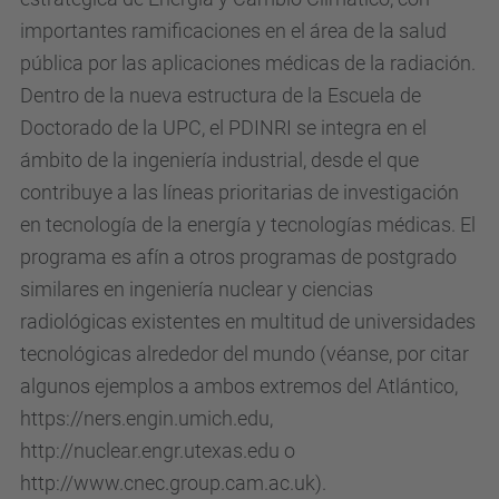
importantes ramificaciones en el área de la salud
pública por las aplicaciones médicas de la radiación.
Dentro de la nueva estructura de la Escuela de
Doctorado de la UPC, el PDINRI se integra en el
ámbito de la ingeniería industrial, desde el que
contribuye a las líneas prioritarias de investigación
en tecnología de la energía y tecnologías médicas. El
programa es afín a otros programas de postgrado
similares en ingeniería nuclear y ciencias
radiológicas existentes en multitud de universidades
tecnológicas alrededor del mundo (véanse, por citar
algunos ejemplos a ambos extremos del Atlántico,
https://ners.engin.umich.edu,
http://nuclear.engr.utexas.edu o
http://www.cnec.group.cam.ac.uk).