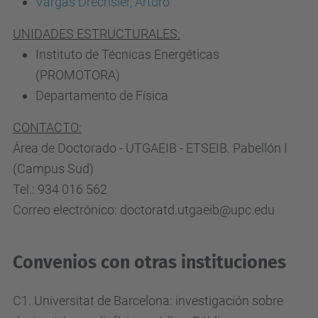
Vargas Drechsler, Arturo
UNIDADES ESTRUCTURALES:
Instituto de Técnicas Energéticas
(PROMOTORA)
Departamento de Física
CONTACTO:
Área de Doctorado - UTGAEIB - ETSEIB. Pabellón I
(Campus Sud)
Tel.: 934 016 562
Correo electrónico: doctoratd.utgaeib@upc.edu
Convenios con otras instituciones
C1. Universitat de Barcelona: investigación sobre