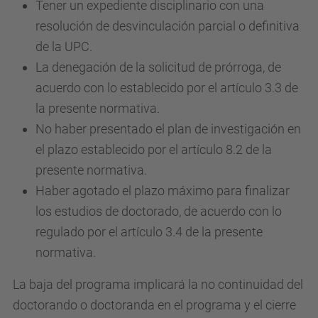
Tener un expediente disciplinario con una
resolución de desvinculación parcial o definitiva
de la UPC.
La denegación de la solicitud de prórroga, de
acuerdo con lo establecido por el artículo 3.3 de
la presente normativa.
No haber presentado el plan de investigación en
el plazo establecido por el artículo 8.2 de la
presente normativa.
Haber agotado el plazo máximo para finalizar
los estudios de doctorado, de acuerdo con lo
regulado por el artículo 3.4 de la presente
normativa.
La baja del programa implicará la no continuidad del
doctorando o doctoranda en el programa y el cierre