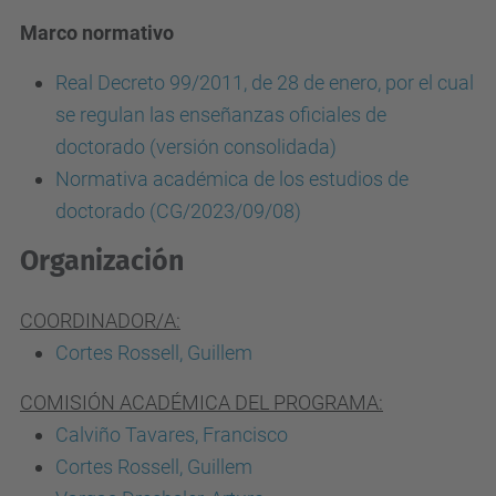
Marco normativo
Real Decreto 99/2011, de 28 de enero, por el cual
se regulan las enseñanzas oficiales de
doctorado (versión consolidada)
Normativa académica de los estudios de
doctorado (CG/2023/09/08)
Organización
COORDINADOR/A:
Cortes Rossell, Guillem
COMISIÓN ACADÉMICA DEL PROGRAMA:
Calviño Tavares, Francisco
Cortes Rossell, Guillem