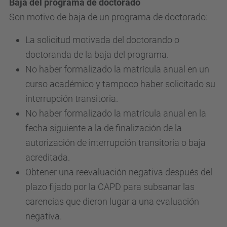
Baja del programa de doctorado
Son motivo de baja de un programa de doctorado:
La solicitud motivada del doctorando o
doctoranda de la baja del programa.
No haber formalizado la matrícula anual en un
curso académico y tampoco haber solicitado su
interrupción transitoria.
No haber formalizado la matrícula anual en la
fecha siguiente a la de finalización de la
autorización de interrupción transitoria o baja
acreditada.
Obtener una reevaluación negativa después del
plazo fijado por la CAPD para subsanar las
carencias que dieron lugar a una evaluación
negativa.