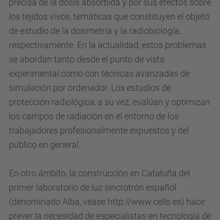
precisa de la dosis absorbida y por sus efectos sobre
los tejidos vivos, temáticas que constituyen el objeto
de estudio de la dosimetría y la radiobiología,
respectivamente. En la actualidad, estos problemas
se abordan tanto desde el punto de vista
experimental como con técnicas avanzadas de
simulación por ordenador. Los estudios de
protección radiológica, a su vez, evalúan y optimizan
los campos de radiación en el entorno de los
trabajadores profesionalmente expuestos y del
público en general.
En otro ámbito, la construcción en Cataluña del
primer laboratorio de luz sincrotrón español
(denominado Alba, véase http://www.cells.es) hace
prever la necesidad de especialistas en tecnología de