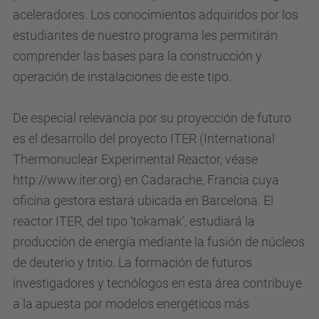
aceleradores. Los conocimientos adquiridos por los
estudiantes de nuestro programa les permitirán
comprender las bases para la construcción y
operación de instalaciones de este tipo.
De especial relevancia por su proyección de futuro
es el desarrollo del proyecto ITER (International
Thermonuclear Experimental Reactor, véase
http://www.iter.org) en Cadarache, Francia cuya
oficina gestora estará ubicada en Barcelona. El
reactor ITER, del tipo ‘tokamak’, estudiará la
producción de energía mediante la fusión de núcleos
de deuterio y tritio. La formación de futuros
investigadores y tecnólogos en esta área contribuye
a la apuesta por modelos energéticos más