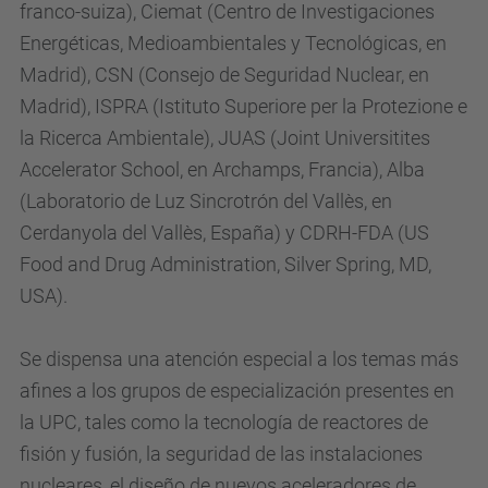
franco-suiza), Ciemat (Centro de Investigaciones
Energéticas, Medioambientales y Tecnológicas, en
Madrid), CSN (Consejo de Seguridad Nuclear, en
Madrid), ISPRA (Istituto Superiore per la Protezione e
la Ricerca Ambientale), JUAS (Joint Universitites
Accelerator School, en Archamps, Francia), Alba
(Laboratorio de Luz Sincrotrón del Vallès, en
Cerdanyola del Vallès, España) y CDRH-FDA (US
Food and Drug Administration, Silver Spring, MD,
USA).
Se dispensa una atención especial a los temas más
afines a los grupos de especialización presentes en
la UPC, tales como la tecnología de reactores de
fisión y fusión, la seguridad de las instalaciones
nucleares, el diseño de nuevos aceleradores de