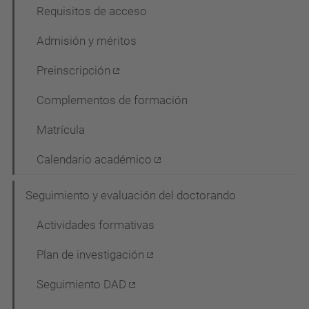
Requisitos de acceso
Admisión y méritos
Preinscripción
Complementos de formación
Matrícula
Calendario académico
Seguimiento y evaluación del doctorando
Actividades formativas
Plan de investigación
Seguimiento DAD