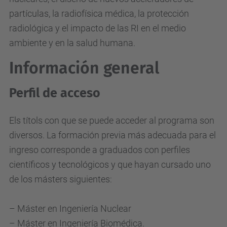
partículas, la radiofísica médica, la protección
radiológica y el impacto de las RI en el medio
ambiente y en la salud humana.
Información general
Perfil de acceso
Els títols con que se puede acceder al programa son
diversos. La formación previa más adecuada para el
ingreso corresponde a graduados con perfiles
científicos y tecnológicos y que hayan cursado uno
de los másters siguientes:
– Máster en Ingeniería Nuclear
– Máster en Ingeniería Biomédica.