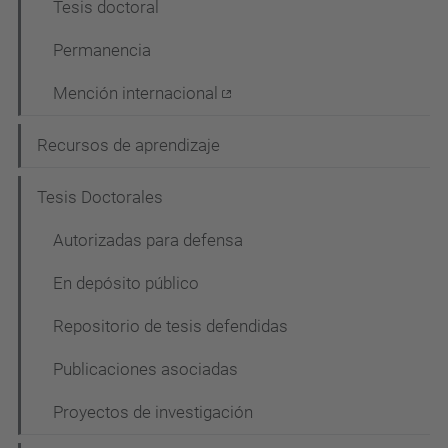
Tesis doctoral
Permanencia
Mención internacional
Recursos de aprendizaje
Tesis Doctorales
Autorizadas para defensa
En depósito público
Repositorio de tesis defendidas
Publicaciones asociadas
Proyectos de investigación