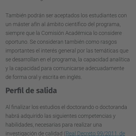
También podrán ser aceptados los estudiantes con
un máster afín al ámbito científico del programa,
siempre que la Comisión Académica lo considere
oportuno. Se consideran también como rasgos
importantes el interés general por las temáticas que
se desarrollan en el programa, la capacidad analítica
y la capacidad para comunicarse adecuadamente
de forma oral y escrita en inglés.
Perfil de salida
Al finalizar los estudios el doctorando o doctoranda
habrá adquirido las siguientes competencias y
habilidades, necesarias para realizar una
investigación de calidad (
Real Decreto 99/2011, de