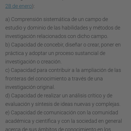
28 de enero
):
a) Comprensión sistemática de un campo de
estudio y dominio de las habilidades y métodos de
investigación relacionados con dicho campo.
b) Capacidad de concebir, diseñar o crear, poner en
práctica y adoptar un proceso sustancial de
investigación o creación.
c) Capacidad para contribuir a la ampliación de las
fronteras del conocimiento a través de una
investigación original.
d) Capacidad de realizar un análisis crítico y de
evaluación y síntesis de ideas nuevas y complejas.
e) Capacidad de comunicación con la comunidad
académica y científica y con la sociedad en general
acerca de sus ámbitos de conocimiento en los