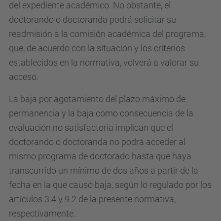
del expediente académico. No obstante, el
doctorando o doctoranda podrá solicitar su
readmisión a la comisión académica del programa,
que, de acuerdo con la situación y los criterios
establecidos en la normativa, volverá a valorar su
acceso.
La baja por agotamiento del plazo máximo de
permanencia y la baja como consecuencia de la
evaluación no satisfactoria implican que el
doctorando o doctoranda no podrá acceder al
mismo programa de doctorado hasta que haya
transcurrido un mínimo de dos años a partir de la
fecha en la que causó baja, según lo regulado por los
artículos 3.4 y 9.2 de la presente normativa,
respectivamente.