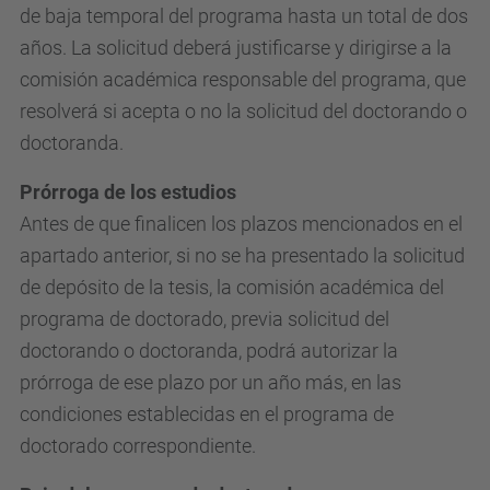
de baja temporal del programa hasta un total de dos
años. La solicitud deberá justificarse y dirigirse a la
comisión académica responsable del programa, que
resolverá si acepta o no la solicitud del doctorando o
doctoranda.
Prórroga de los estudios
Antes de que finalicen los plazos mencionados en el
apartado anterior, si no se ha presentado la solicitud
de depósito de la tesis, la comisión académica del
programa de doctorado, previa solicitud del
doctorando o doctoranda, podrá autorizar la
prórroga de ese plazo por un año más, en las
condiciones establecidas en el programa de
doctorado correspondiente.