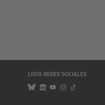
Lista Redes Sociales