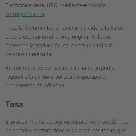
Electrónica de la UPC, mediante el
trámite
correspondiente
.
Toda la documentación anexa, incluida la tesis, se
debe presentar en el idioma original. Si fuese
necesaria la traducción, se le comunicará a la
persona interesada.
Así mismo, si se considera necesario, se podrá
requerir a la persona solicitante que aporte
documentación adicional.
Tasa
El procedimiento de equivalencia al nivel académico
de doctor o doctora tiene asociadas dos tasas, que