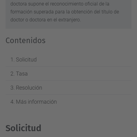
doctora supone el reconocimiento oficial de la
formación superada para la obtención del título de
doctor o doctora en el extranjero.
Contenidos
Solicitud
Tasa
Resolución
Más información
Solicitud