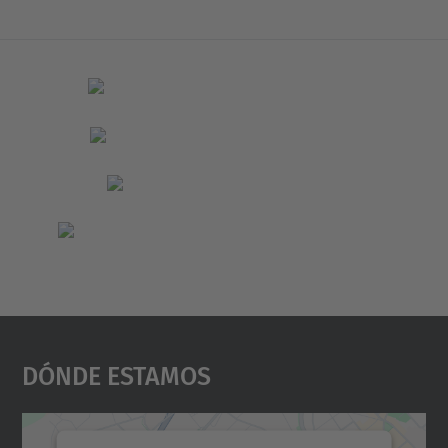
Dónde Estamos