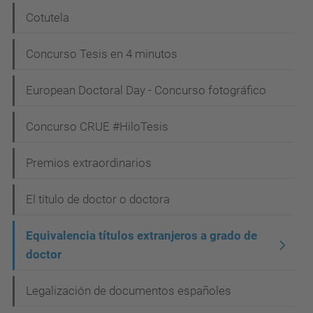
Cotutela
Concurso Tesis en 4 minutos
European Doctoral Day - Concurso fotográfico
Concurso CRUE #HiloTesis
Premios extraordinarios
El título de doctor o doctora
Equivalencia títulos extranjeros a grado de
doctor
Legalización de documentos españoles