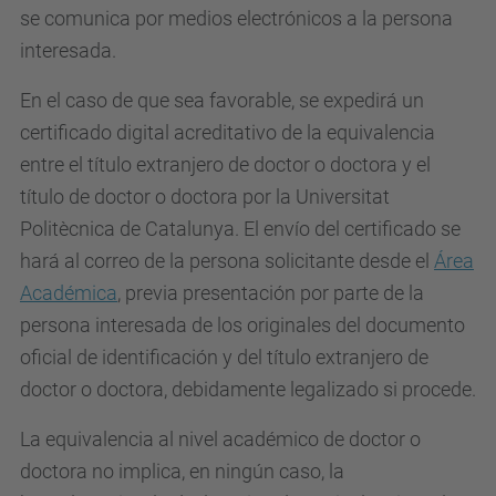
se comunica por medios electrónicos a la persona
interesada.
En el caso de que sea favorable, se expedirá un
certificado digital acreditativo de la equivalencia
entre el título extranjero de doctor o doctora y el
título de doctor o doctora por la Universitat
Politècnica de Catalunya. El envío del certificado se
hará al correo de la persona solicitante desde el
Área
Académica
, previa presentación por parte de la
persona interesada de los originales del documento
oficial de identificación y del título extranjero de
doctor o doctora, debidamente legalizado si procede.
La equivalencia al nivel académico de doctor o
doctora no implica, en ningún caso, la