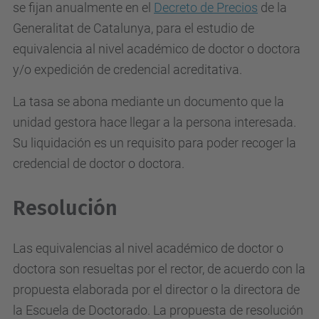
se fijan anualmente en el
Decreto de Precios
de la
Generalitat de Catalunya, para el estudio de
equivalencia al nivel académico de doctor o doctora
y/o expedición de credencial acreditativa.
La tasa se abona mediante un documento que la
unidad gestora hace llegar a la persona interesada.
Su liquidación es un requisito para poder recoger la
credencial de doctor o doctora.
Resolución
Las equivalencias al nivel académico de doctor o
doctora son resueltas por el rector, de acuerdo con la
propuesta elaborada por el director o la directora de
la Escuela de Doctorado. La propuesta de resolución