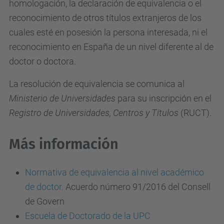
homologación, la declaración de equivalencia o el
reconocimiento de otros títulos extranjeros de los
cuales esté en posesión la persona interesada, ni el
reconocimiento en España de un nivel diferente al de
doctor o doctora.
La resolución de equivalencia se comunica al
Ministerio de Universidades
para su inscripción en el
Registro de Universidades, Centros y Títulos
(RUCT).
Más información
Normativa de equivalencia al nivel académico
de doctor.
Acuerdo número 91/2016 del Consell
de Govern
Escuela de Doctorado de la UPC