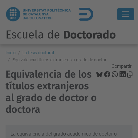
Escuela de
Doctorado
Inicio
La tesis doctoral
Equivalencia títulos extranjeros a grado de doctor
Compartir:
Equivalencia de los
títulos extranjeros
al grado de doctor o
doctora
La equivalencia del grado académico de doctor o