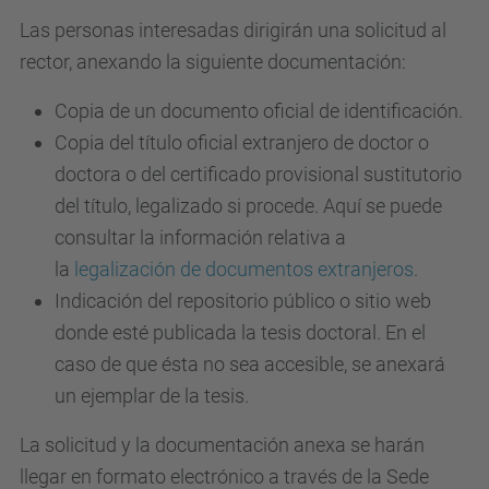
Las personas interesadas dirigirán una solicitud al
rector, anexando la siguiente documentación:
Copia de un documento oficial de identificación.
Copia del título oficial extranjero de doctor o
doctora o del certificado provisional sustitutorio
del título, legalizado si procede. Aquí se puede
consultar la información relativa a
la
legalización de documentos extranjeros
.
Indicación del repositorio público o sitio web
donde esté publicada la tesis doctoral. En el
caso de que ésta no sea accesible, se anexará
un ejemplar de la tesis.
La solicitud y la documentación anexa se harán
llegar en formato electrónico a través de la Sede