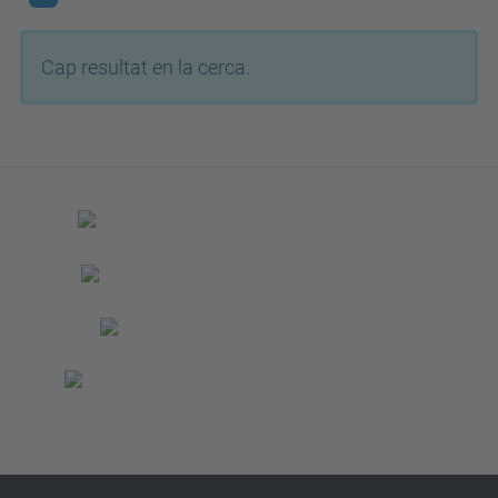
Cap resultat en la cerca.