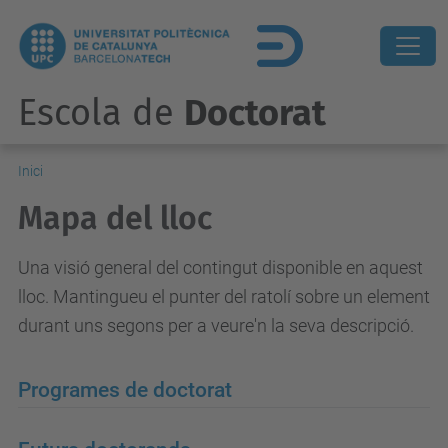
Escola de
Doctorat
Inici
Mapa del lloc
Una visió general del contingut disponible en aquest
lloc. Mantingueu el punter del ratolí sobre un element
durant uns segons per a veure'n la seva descripció.
Programes de doctorat