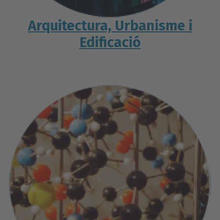
Arquitectura, Urbanisme i
Edificació