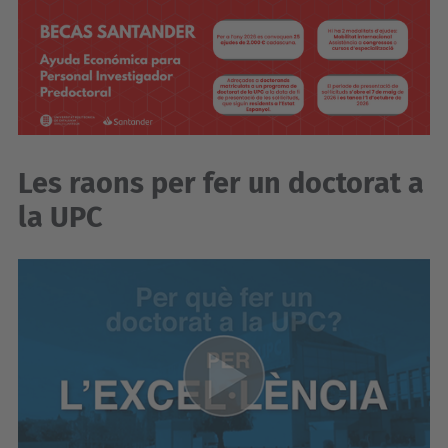
Les raons per fer un doctorat a
la UPC