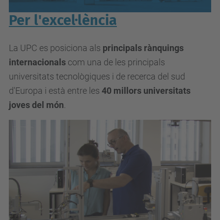
Per l'excel·lència
La UPC es posiciona als
principals rànquings
internacionals
com una de les principals
universitats tecnològiques i de recerca del sud
d'Europa i està entre les
40 millors universitats
joves del món
.