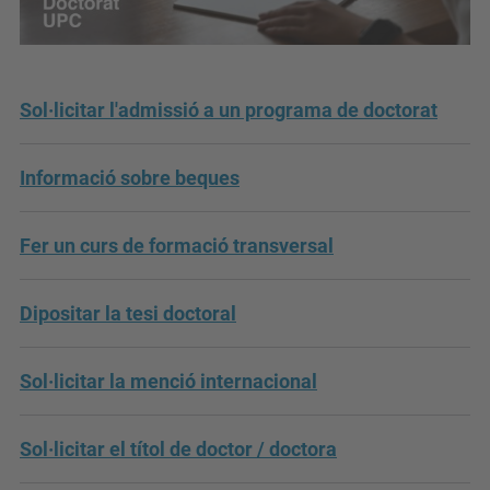
Sol·licitar l'admissió a un programa de doctorat
Informació sobre beques
Fer un curs de formació transversal
Dipositar la tesi doctoral
Sol·licitar la menció internacional
Sol·licitar el títol de doctor / doctora