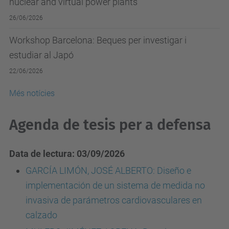
nuclear and virtual power plants"
26/06/2026
Workshop Barcelona: Beques per investigar i
estudiar al Japó
22/06/2026
Més notícies
Agenda de tesis per a defensa
Data de lectura: 03/09/2026
GARCÍA LIMÓN, JOSÉ ALBERTO: Diseño e
implementación de un sistema de medida no
invasiva de parámetros cardiovasculares en
calzado