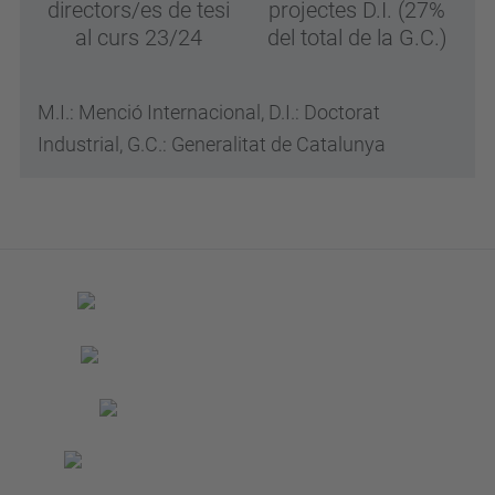
directors/es de tesi
projectes D.I. (27%
al curs 23/24
del total de la G.C.)
M.I.: Menció Internacional, D.I.: Doctorat
Industrial, G.C.: Generalitat de Catalunya