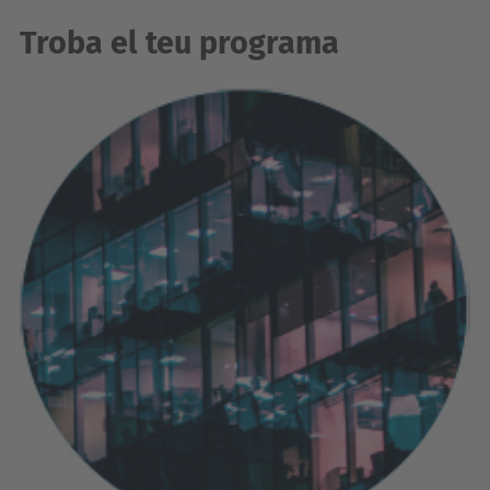
Troba el teu programa