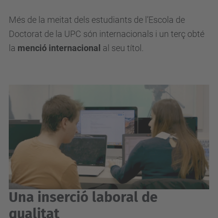
Més de la meitat dels estudiants de l’Escola de
Doctorat de la UPC són internacionals i un terç obté
la
menció internacional
al seu títol.
Una inserció laboral de
qualitat