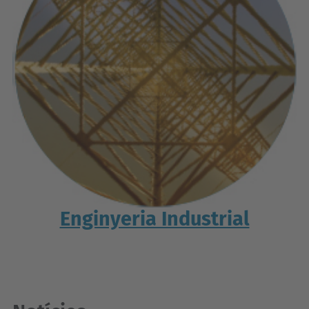
Enginyeria Industrial