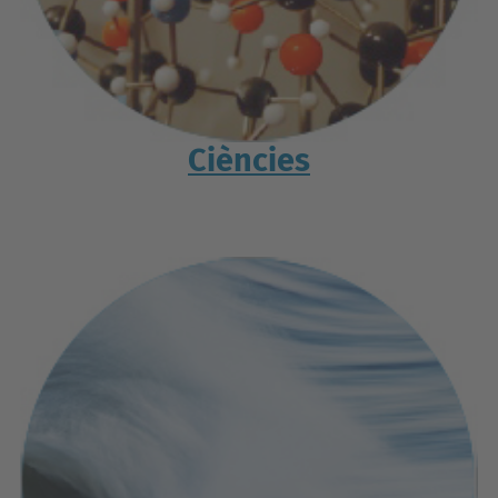
Ciències