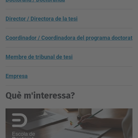
Director / Directora de la tesi
Coordinador / Coordinadora del programa doctorat
Membre de tribunal de tesi
Empresa
Què m'interessa?