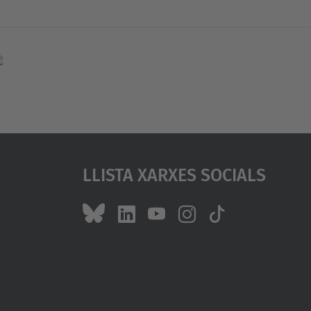
Llista Xarxes Socials