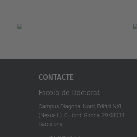
Contacte
Escola de Doctorat
Campus Diagonal Nord, Edifici NXII
(Nexus II). C. Jordi Girona, 29 08034
Barcelona