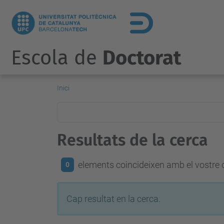
Escola de
Doctorat
Inici
Resultats de la cerca
elements coincideixen amb el vostre c
0
Cap resultat en la cerca.