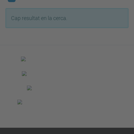
Cap resultat en la cerca.