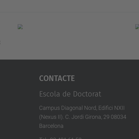
Contacte
Escola de Doctorat
Campus Diagonal Nord, Edifici NXII
(Nexus II). C. Jordi Girona, 29 08034
Barcelona