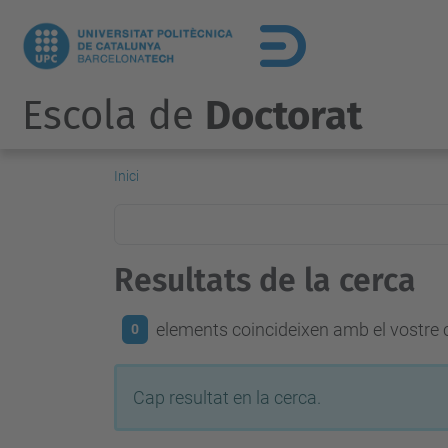
Escola de
Doctorat
Inici
Resultats de la cerca
elements coincideixen amb el vostre c
0
Cap resultat en la cerca.