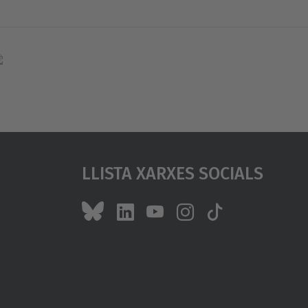
Llista Xarxes Socials