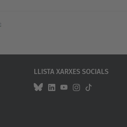
Llista Xarxes Socials