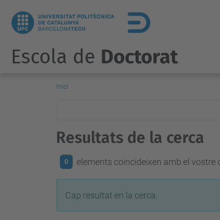
Escola de
Doctorat
Inici
Resultats de la cerca
elements coincideixen amb el vostre c
0
Cap resultat en la cerca.