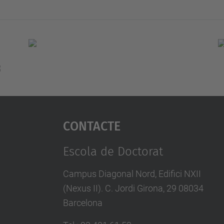
Contacte
Escola de Doctorat
Campus Diagonal Nord, Edifici NXII
(Nexus II). C. Jordi Girona, 29 08034
Barcelona