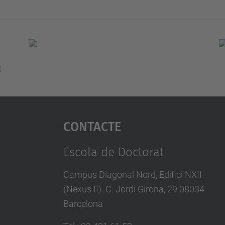
Contacte
Escola de Doctorat
Campus Diagonal Nord, Edifici NXII
(Nexus II). C. Jordi Girona, 29 08034
Barcelona