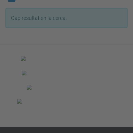
Cap resultat en la cerca.