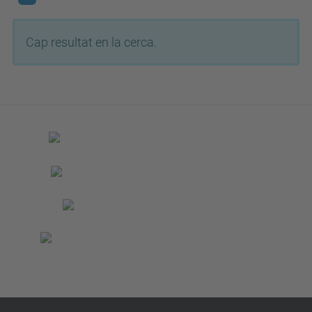
Cap resultat en la cerca.