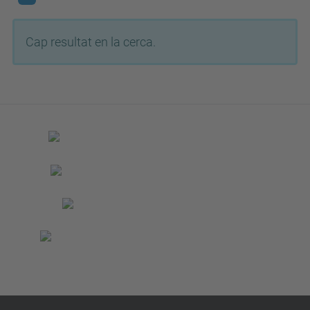
Cap resultat en la cerca.