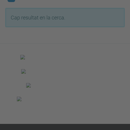
Cap resultat en la cerca.