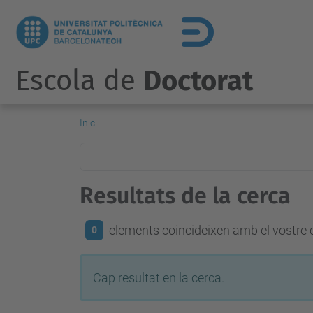
Escola de
Doctorat
Inici
Resultats de la cerca
elements coincideixen amb el vostre c
0
Cap resultat en la cerca.