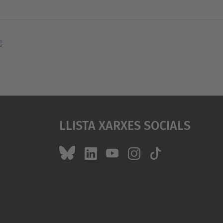
Llista Xarxes Socials