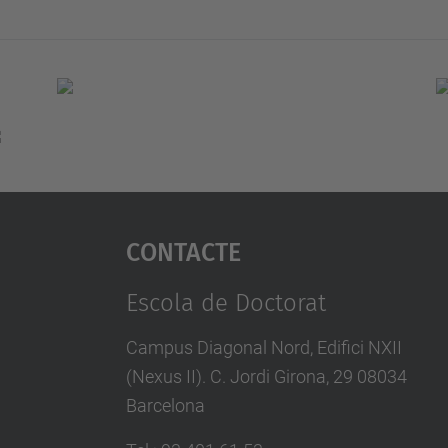
Contacte
Escola de Doctorat
Campus Diagonal Nord, Edifici NXII
(Nexus II). C. Jordi Girona, 29 08034
Barcelona