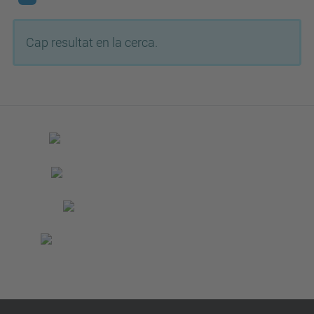
Cap resultat en la cerca.