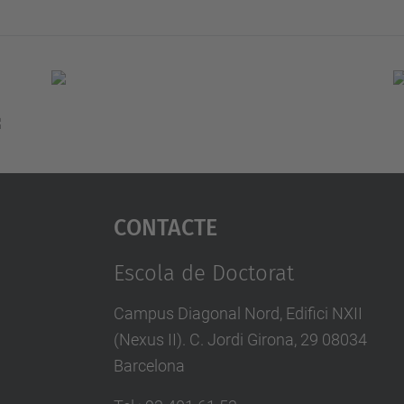
Contacte
Escola de Doctorat
Campus Diagonal Nord, Edifici NXII
(Nexus II). C. Jordi Girona, 29 08034
Barcelona