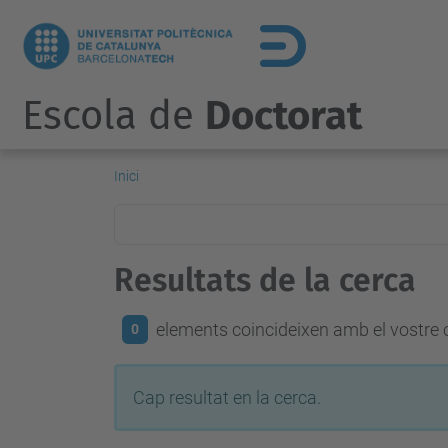
Escola de
Doctorat
Inici
Resultats de la cerca
elements coincideixen amb el vostre c
0
Cap resultat en la cerca.