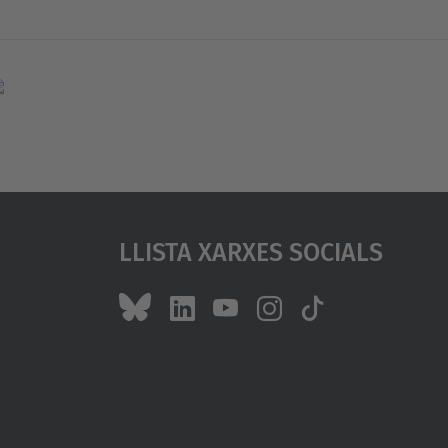
Llista Xarxes Socials