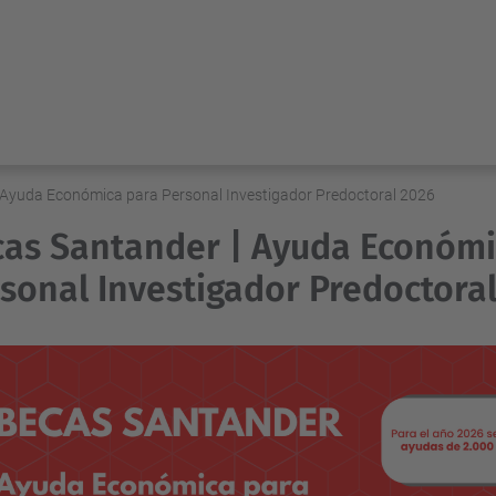
 Ayuda Económica para Personal Investigador Predoctoral 2026
as Santander | Ayuda Económi
sonal Investigador Predoctora